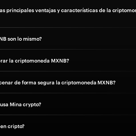
as principales ventajas y características de la criptom
B son lo mismo?
ar la criptomoneda MXNB?
enar de forma segura la criptomoneda MXNB?
 usa Mina crypto?
en cripto?