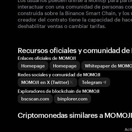
interactuar con una comunidad de personas con 
construida sobre la Binance Smart Chain, y los
creador del contrato tiene la capacidad de hac
deshabilitar ventas o cambiar tarifas.
Recursos oficiales y comunidad d
Enlaces oficiales de MOMOJI
Homepage
Homepage
Whitepaper de MOMO
Redes sociales y comunidad de MOMOJI
MOMOJI en X (Twitter)
Telegram
Exploradores de blockchain de MOMOJI
bscscan.com
binplorer.com
Criptomonedas similares a MOMOJI
Act