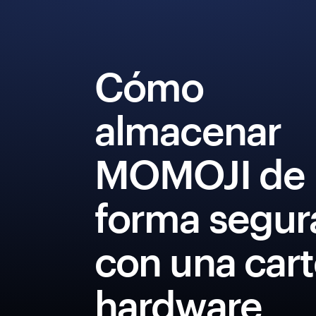
Cómo
almacenar
MOMOJI de
forma segur
con una cart
hardware