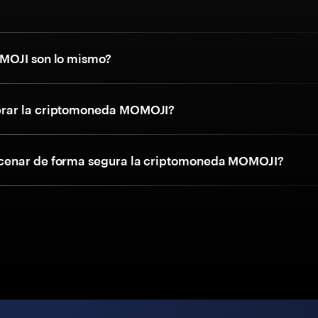
MOJI son lo mismo?
ar la criptomoneda MOMOJI?
enar de forma segura la criptomoneda MOMOJI?