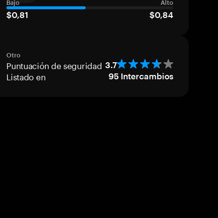
Bajo
Alto
$0,81
$0,84
Otro
Puntuación de seguridad
3.7
Listado en
95
Intercambios