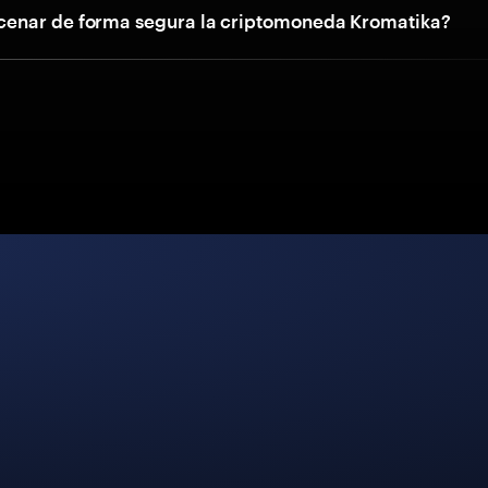
enar de forma segura la criptomoneda Kromatika?