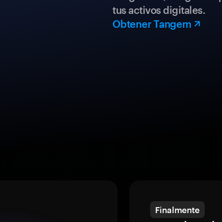
tus activos digitales.
Obtener Tangem
Finalmente