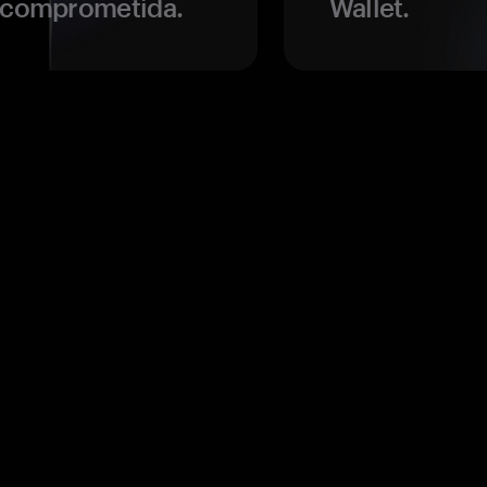
r comprometida.
Wallet.