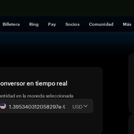
Comprar a
Billetera
Ring
Pay
Socios
Comunidad
Más
onversor en tiempo real
antidad en la moneda seleccionada
USD