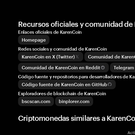
Recursos oficiales y comunidad de
Enlaces oficiales de KarenCoin
Homepage
Redes sociales y comunidad de KarenCoin
KarenCoin en X (Twitter)
Comunidad de Karen
Comunidad de KarenCoin en Reddit
Telegram
Código fuente y repositorios para desarrolladores de K
Código fuente de KarenCoin en GitHub
Exploradores de blockchain de KarenCoin
bscscan.com
binplorer.com
Criptomonedas similares a KarenC
Act