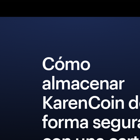
Cómo
almacenar
KarenCoin d
forma segur