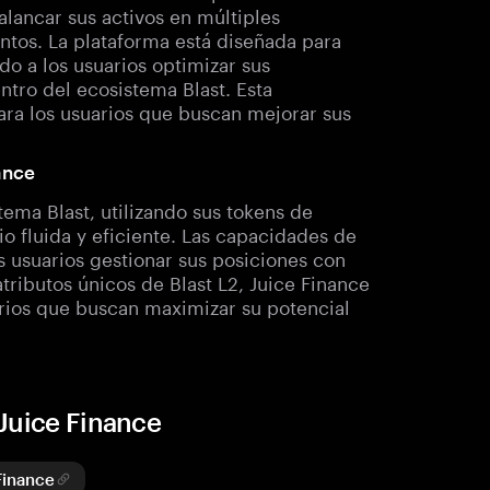
alancar sus activos en múltiples
tos. La plataforma está diseñada para
o a los usuarios optimizar sus
ntro del ecosistema Blast. Esta
ara los usuarios que buscan mejorar sus
ance
ema Blast, utilizando sus tokens de
o fluida y eficiente. Las capacidades de
 usuarios gestionar sus posiciones con
atributos únicos de Blast L2, Juice Finance
arios que buscan maximizar su potencial
Juice Finance
Finance