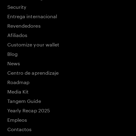
Security
Entrega internacional
Revendedores
Afiliados
Customize your wallet
Blog
News
Centro de aprendizaje
Roadmap
Media Kit
Tangem Guide
Yearly Recap 2025
Empleos
Contactos