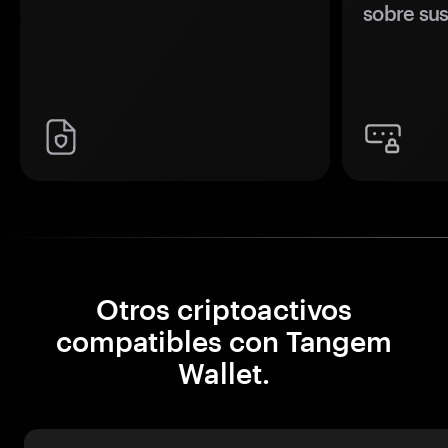
sobre sus
Otros criptoactivos
compatibles con Tangem
Wallet.