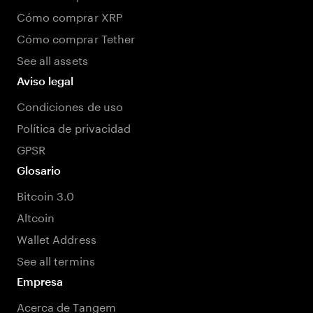
Cómo comprar XRP
Cómo comprar Tether
See all assets
Aviso legal
Condiciones de uso
Política de privacidad
GPSR
Glosario
Bitcoin 3.0
Altcoin
Wallet Address
See all termins
Empresa
Acerca de Tangem