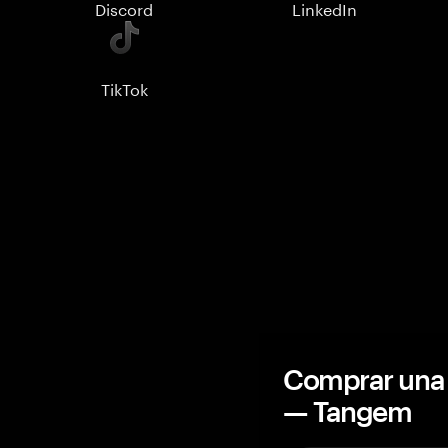
Discord
LinkedIn
TikTok
Comprar una 
— Tangem