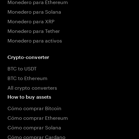
Monedero para Ethereum
Monedero para Solana
Monedero para XRP
Monedero para Tether
Monedero para activos
Crypto-converter
BTC to USDT
BTC to Ethereum
All crypto converters
How to buy assets
Cómo comprar Bitcoin
Cómo comprar Ethereum
Cómo comprar Solana
Cómo comprar Cardano