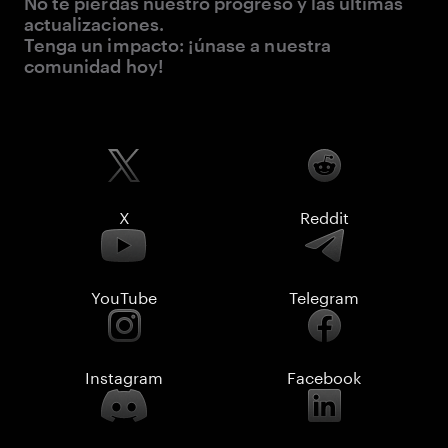
No te pierdas nuestro progreso y las últimas
actualizaciones.
Tenga un impacto: ¡únase a nuestra
comunidad hoy!
X
Reddit
YouTube
Telegram
Instagram
Facebook