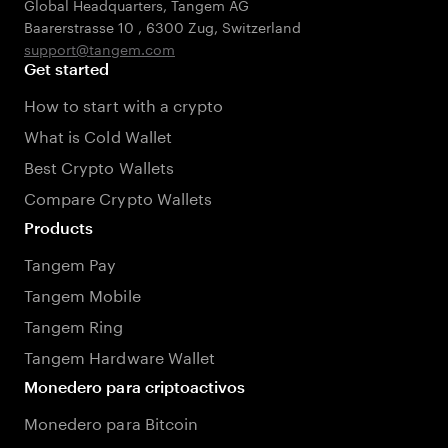
Global Headquarters, Tangem AG
Baarerstrasse 10
,
6300 Zug
,
Switzerland
support@tangem.com
Get started
How to start with a crypto
What is Cold Wallet
Best Crypto Wallets
Compare Crypto Wallets
Products
Tangem Pay
Tangem Mobile
Tangem Ring
Tangem Hardware Wallet
Monedero para criptoactivos
Monedero para Bitcoin