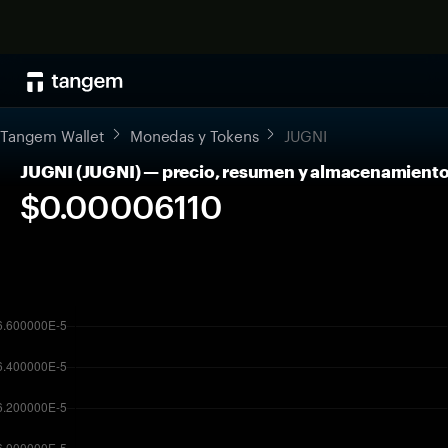
Tangem Wallet
Monedas y Tokens
JUGNI
JUGNI (JUGNI) — precio, resumen y almacenamiento
$0.00006110