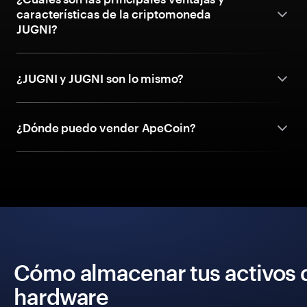
características de la criptomoneda
JUGNI?
¿JUGNI y JUGNI son lo mismo?
¿Dónde puedo vender ApeCoin?
Cómo almacenar tus activos 
hardware