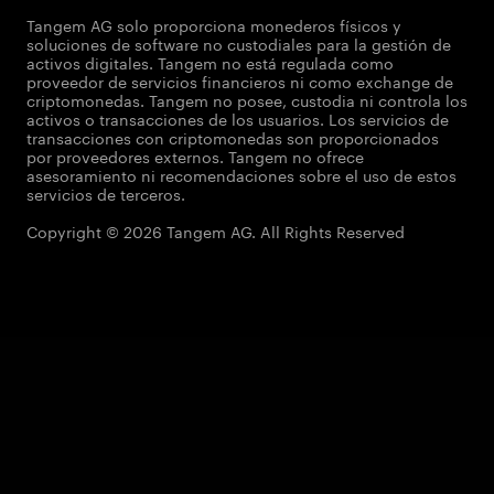
Tangem AG solo proporciona monederos físicos y
soluciones de software no custodiales para la gestión de
activos digitales. Tangem no está regulada como
proveedor de servicios financieros ni como exchange de
criptomonedas. Tangem no posee, custodia ni controla los
activos o transacciones de los usuarios. Los servicios de
transacciones con criptomonedas son proporcionados
por proveedores externos. Tangem no ofrece
asesoramiento ni recomendaciones sobre el uso de estos
servicios de terceros.