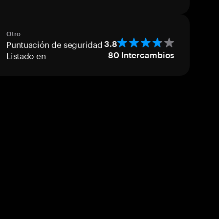
Otro
Puntuación de seguridad
3.8
Listado en
80
Intercambios