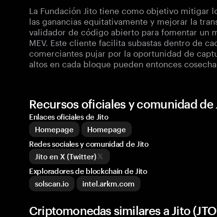
La Fundación Jito tiene como objetivo mitigar l
las ganancias equitativamente y mejorar la trans
validador de código abierto para fomentar un 
MEV. Este cliente facilita subastas dentro de c
comerciantes pujar por la oportunidad de capt
altos en cada bloque pueden entonces cosechar
Recursos oficiales y comunidad de 
Enlaces oficiales de Jito
Homepage
Homepage
Redes sociales y comunidad de Jito
Jito en X (Twitter)
Exploradores de blockchain de Jito
solscan.io
intel.arkm.com
Criptomonedas similares a Jito (JTO