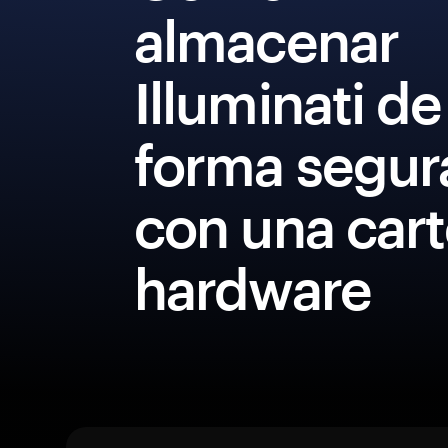
almacenar
Illuminati de
forma segur
con una cart
hardware