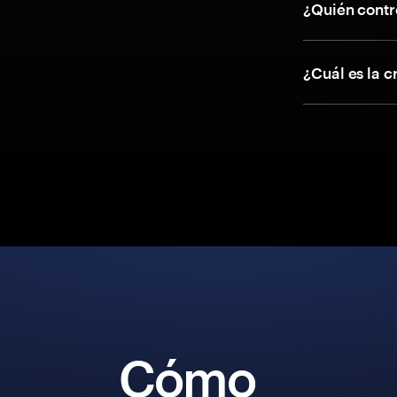
¿Quién contr
¿Cuál es la 
Cómo