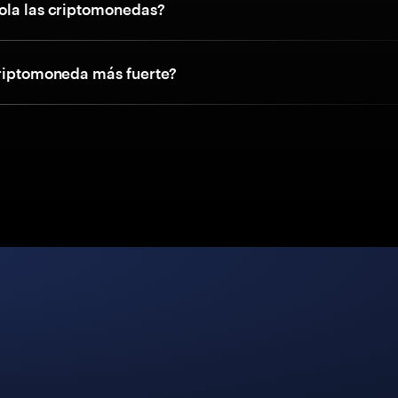
ola las criptomonedas?
criptomoneda más fuerte?