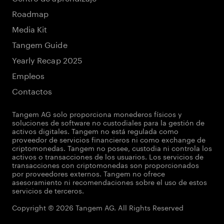
Roadmap
Media Kit
Tangem Guide
Yearly Recap 2025
Empleos
Contactos
Tangem AG solo proporciona monederos físicos y
soluciones de software no custodiales para la gestión de
activos digitales. Tangem no está regulada como
proveedor de servicios financieros ni como exchange de
criptomonedas. Tangem no posee, custodia ni controla los
activos o transacciones de los usuarios. Los servicios de
transacciones con criptomonedas son proporcionados
por proveedores externos. Tangem no ofrece
asesoramiento ni recomendaciones sobre el uso de estos
servicios de terceros.