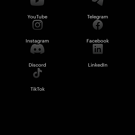
YouTube
Telegram
Instagram
Facebook
Discord
LinkedIn
TikTok