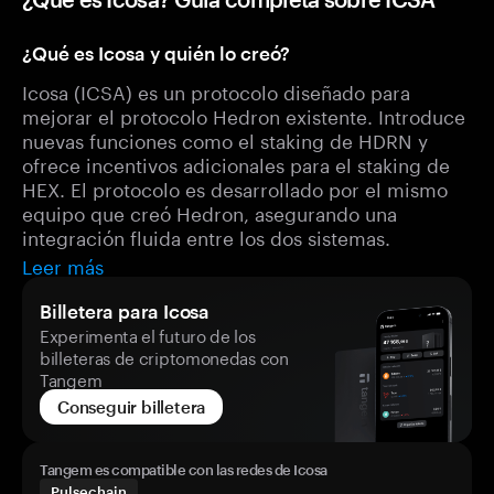
¿Qué es Icosa y quién lo creó?
Icosa (ICSA) es un protocolo diseñado para
mejorar el protocolo Hedron existente. Introduce
nuevas funciones como el staking de HDRN y
ofrece incentivos adicionales para el staking de
HEX. El protocolo es desarrollado por el mismo
equipo que creó Hedron, asegurando una
integración fluida entre los dos sistemas.
Leer más
Billetera para Icosa
Experimenta el futuro de los
billeteras de criptomonedas con
Tangem
Conseguir billetera
Tangem es compatible con las redes de Icosa
Pulsechain