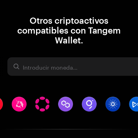
Otros criptoactivos
compatibles con Tangem
Wallet.
Activo