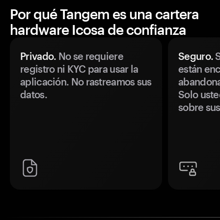
Por qué Tangem es una cartera
hardware Icosa de confianza
Privado.
No se requiere
Seguro.
S
registro ni KYC para usar la
están enc
aplicación. No rastreamos sus
abandonan
datos.
Solo uste
sobre sus