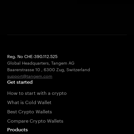
Reg. No CHE-390.112.525
Global Headquarters, Tangem AG
Baarerstrasse 10
,
6300 Zug
,
Switzerland
support@tangem.com
Get started
How to start with a crypto
What is Cold Wallet
Best Crypto Wallets
Compare Crypto Wallets
Products