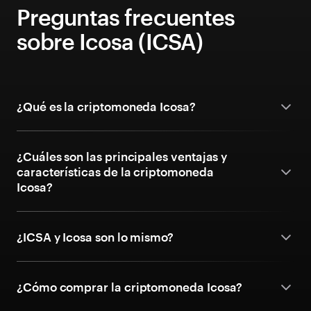
Preguntas frecuentes
sobre Icosa (ICSA)
¿Qué es la criptomoneda Icosa?
¿Cuáles son las principales ventajas y
características de la criptomoneda
Icosa?
¿ICSA y Icosa son lo mismo?
¿Cómo comprar la criptomoneda Icosa?