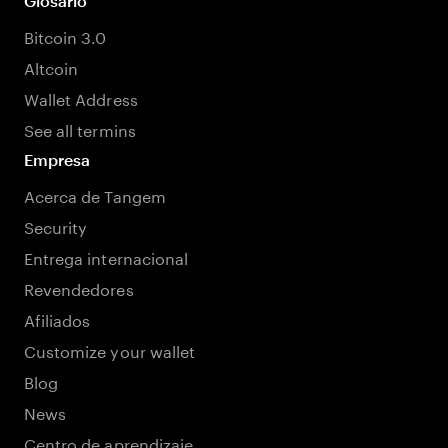
Glosario
Bitcoin 3.0
Altcoin
Wallet Address
See all termins
Empresa
Acerca de Tangem
Security
Entrega internacional
Revendedores
Afiliados
Customize your wallet
Blog
News
Centro de aprendizaje