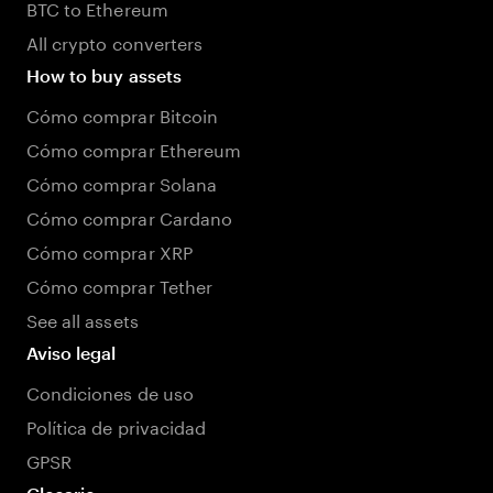
BTC to Ethereum
All crypto converters
How to buy assets
Cómo comprar Bitcoin
Cómo comprar Ethereum
Cómo comprar Solana
Cómo comprar Cardano
Cómo comprar XRP
Cómo comprar Tether
See all assets
Aviso legal
Condiciones de uso
Política de privacidad
GPSR