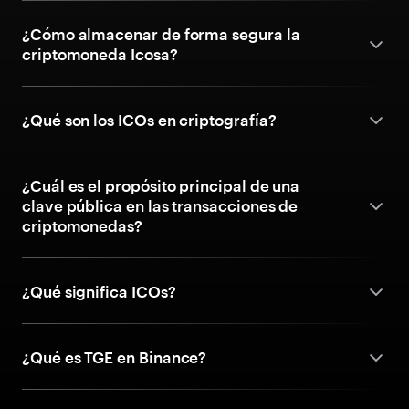
¿Cómo almacenar de forma segura la
criptomoneda Icosa?
¿Qué son los ICOs en criptografía?
¿Cuál es el propósito principal de una
clave pública en las transacciones de
criptomonedas?
¿Qué significa ICOs?
¿Qué es TGE en Binance?