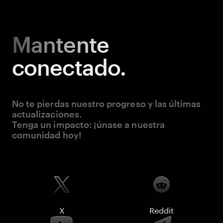
Mantente
conectado.
No te pierdas nuestro progreso y las últimas
actualizaciones.
Tenga un impacto: ¡únase a nuestra
comunidad hoy!
X
Reddit