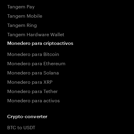
Tangem Pay
Tangem Mobile
Tangem Ring
Tangem Hardware Wallet
Monedero para criptoactivos
Monedero para Bitcoin
Monedero para Ethereum
Monedero para Solana
Monedero para XRP
Monedero para Tether
Monedero para activos
Crypto-converter
BTC to USDT