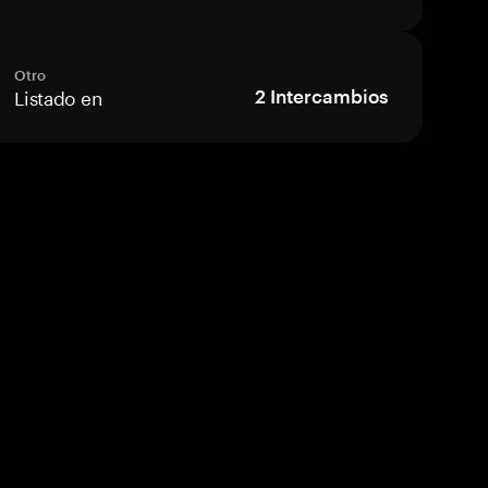
Otro
Listado en
2
Intercambios