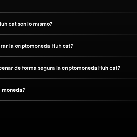
uh cat son lo mismo?
ar la criptomoneda Huh cat?
enar de forma segura la criptomoneda Huh cat?
na moneda?