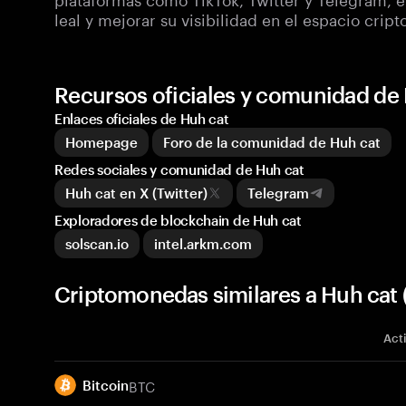
leal y mejorar su visibilidad en el espacio cript
Recursos oficiales y comunidad de
Enlaces oficiales de Huh cat
Homepage
Foro de la comunidad de Huh cat
Redes sociales y comunidad de Huh cat
Huh cat en X (Twitter)
Telegram
Exploradores de blockchain de Huh cat
solscan.io
intel.arkm.com
Criptomonedas similares a Huh cat
Act
BTC
Bitcoin