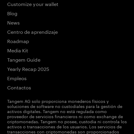
Customize your wallet
Blog
News
Centro de aprendizaje
Roadmap
Media Kit
Tangem Guide
Yearly Recap 2025
Empleos
Contactos
Tangem AG solo proporciona monederos físicos y
soluciones de software no custodiales para la gestión de
activos digitales. Tangem no está regulada como
proveedor de servicios financieros ni como exchange de
criptomonedas. Tangem no posee, custodia ni controla los
activos o transacciones de los usuarios. Los servicios de
transacciones con criptomonedas son proporcionados