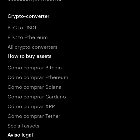
Crypto-converter
BTC to USDT
BTC to Ethereum
All crypto converters
How to buy assets
Cómo comprar Bitcoin
Cómo comprar Ethereum
Cómo comprar Solana
Cómo comprar Cardano
Cómo comprar XRP
Cómo comprar Tether
See all assets
Aviso legal