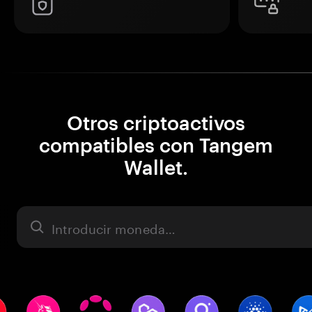
Otros criptoactivos
compatibles con Tangem
Wallet.
Activo