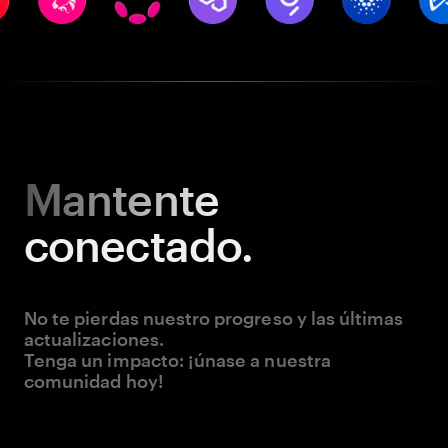
Mantente
conectado.
No te pierdas nuestro progreso y las últimas
actualizaciones.
Tenga un impacto: ¡únase a nuestra
comunidad hoy!