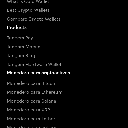
What is Cold Wallet
Best Crypto Wallets
Compare Crypto Wallets
Products
Tangem Pay
Tangem Mobile
Tangem Ring
Tangem Hardware Wallet
Monedero para criptoactivos
Monedero para Bitcoin
Monedero para Ethereum
Monedero para Solana
Monedero para XRP
Monedero para Tether
Monedero para activos