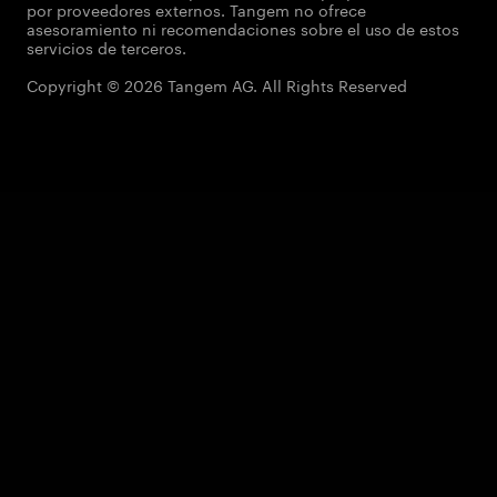
por proveedores externos. Tangem no ofrece
asesoramiento ni recomendaciones sobre el uso de estos
servicios de terceros.