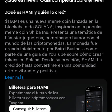
¿Qué es HAMI y quién lo creó?
$HAMI es una nueva meme coin lanzada en la
blockchain de SOLANA, inspirada en la popular
meme coin Shiba Inu. Presenta una temática de
hámster juguetona, combinando humor con el
mundo de las criptomonedas. La moneda fue
creada inicialmente por Baird Business como
parte de una guía de YouTube sobre cómo crear
tokens en Solana. Desde su creación, $HAMI ha
crecido hasta convertirse en una comunidad
cripto vibrante y positiva.
Leer más
Billetera para HAMI
Experimenta el futuro de los
billeteras de criptomonedas con
Tangem
Conseguir billetera