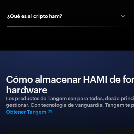
¿Qué es el cripto ham?
Cómo almacenar HAMI de for
hardware
Los productos de Tangem son para todos, desde princip
gestionar. Con tecnología de vanguardia, Tangem te pe
Obtener Tangem