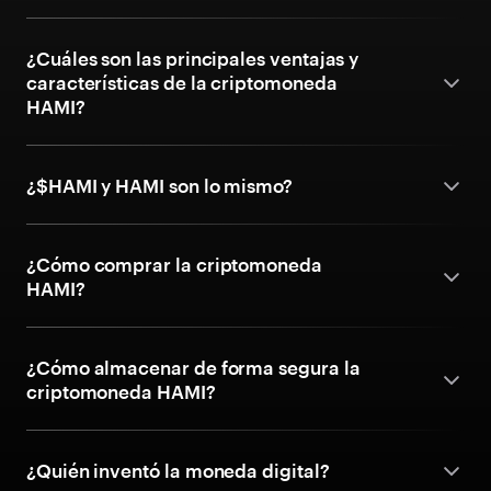
¿Cuáles son las principales ventajas y
características de la criptomoneda
HAMI?
¿$HAMI y HAMI son lo mismo?
¿Cómo comprar la criptomoneda
HAMI?
¿Cómo almacenar de forma segura la
criptomoneda HAMI?
¿Quién inventó la moneda digital?