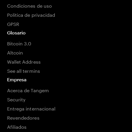
Condiciones de uso
Política de privacidad
GPSR
Glosario
Bitcoin 3.0
Altcoin
Wallet Address
See all termins
Empresa
Acerca de Tangem
Security
Entrega internacional
Revendedores
Afiliados