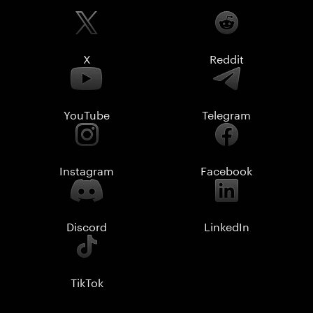
X
Reddit
YouTube
Telegram
Instagram
Facebook
Discord
LinkedIn
TikTok