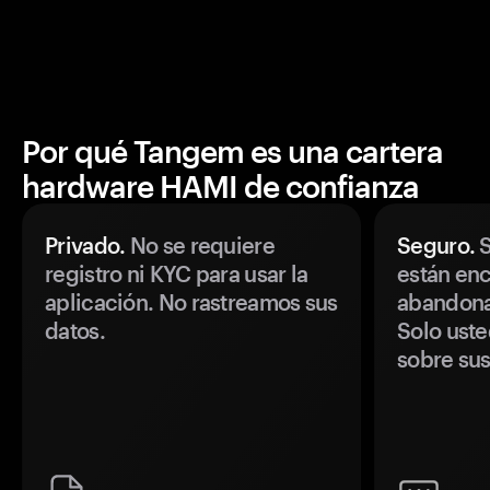
Por qué Tangem es una cartera
hardware HAMI de confianza
Privado.
No se requiere
Seguro.
S
registro ni KYC para usar la
están enc
aplicación. No rastreamos sus
abandonan
datos.
Solo uste
sobre sus