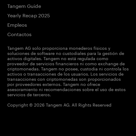
Tangem Guide
Yearly Recap 2025
Empleos
Contactos
Tangem AG solo proporciona monederos físicos y
soluciones de software no custodiales para la gestión de
activos digitales. Tangem no está regulada como
proveedor de servicios financieros ni como exchange de
criptomonedas. Tangem no posee, custodia ni controla los
activos o transacciones de los usuarios. Los servicios de
transacciones con criptomonedas son proporcionados
por proveedores externos. Tangem no ofrece
asesoramiento ni recomendaciones sobre el uso de estos
servicios de terceros.