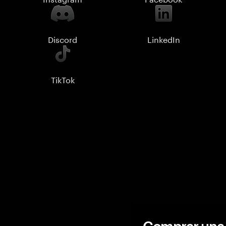
Discord
LinkedIn
TikTok