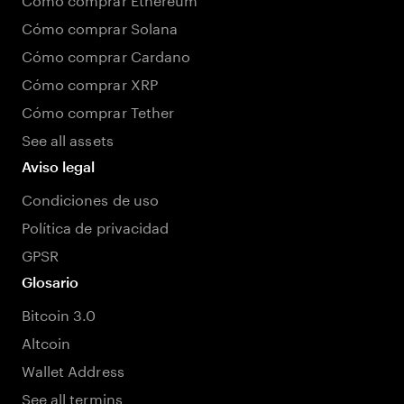
Cómo comprar Solana
Cómo comprar Cardano
Cómo comprar XRP
Cómo comprar Tether
See all assets
Aviso legal
Condiciones de uso
Política de privacidad
GPSR
Glosario
Bitcoin 3.0
Altcoin
Wallet Address
See all termins