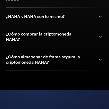
¿HAHA y HAHA son lo mismo?
¿Cómo comprar la criptomoneda
HAHA?
¿Cómo almacenar de forma segura la
criptomoneda HAHA?