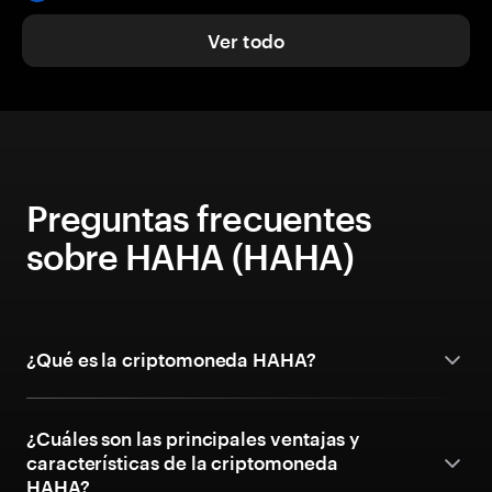
Ver todo
Preguntas frecuentes
sobre HAHA (HAHA)
¿Qué es la criptomoneda HAHA?
¿Cuáles son las principales ventajas y
características de la criptomoneda
HAHA?