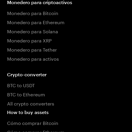
Monedero para criptoactivos
Monedero para Bitcoin
Monedero para Ethereum
Monedero para Solana
Monedero para XRP
Monedero para Tether
Monedero para activos
Crypto-converter
BTC to USDT
BTC to Ethereum
All crypto converters
How to buy assets
Cómo comprar Bitcoin
Cómo comprar Ethereum