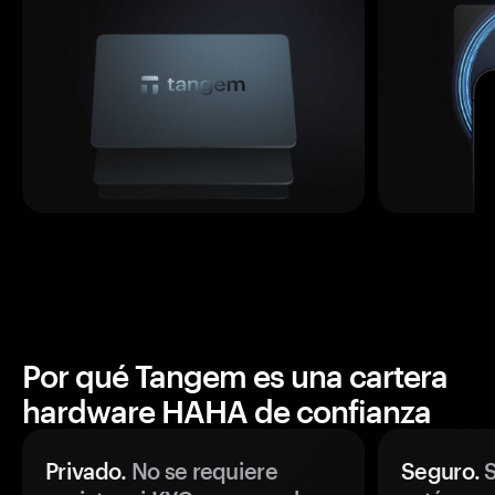
Por qué Tangem es una cartera
hardware HAHA de confianza
Privado.
No se requiere
Seguro.
S