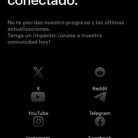
No te pierdas nuestro progreso y las últimas
actualizaciones.
Tenga un impacto: ¡únase a nuestra
comunidad hoy!
X
Reddit
YouTube
Telegram
Instagram
Facebook