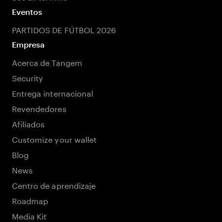
Eventos
PARTIDOS DE FÚTBOL 2026
Empresa
Acerca de Tangem
Security
Entrega internacional
Revendedores
Afiliados
Customize your wallet
Blog
News
Centro de aprendizaje
Roadmap
Media Kit