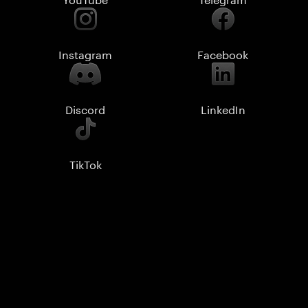
Instagram
Facebook
Discord
LinkedIn
TikTok