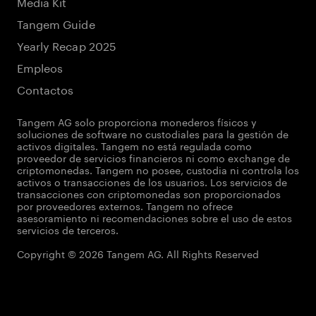
Media Kit
Tangem Guide
Yearly Recap 2025
Empleos
Contactos
Tangem AG solo proporciona monederos físicos y
soluciones de software no custodiales para la gestión de
activos digitales. Tangem no está regulada como
proveedor de servicios financieros ni como exchange de
criptomonedas. Tangem no posee, custodia ni controla los
activos o transacciones de los usuarios. Los servicios de
transacciones con criptomonedas son proporcionados
por proveedores externos. Tangem no ofrece
asesoramiento ni recomendaciones sobre el uso de estos
servicios de terceros.