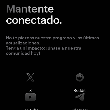
Mantente
conectado.
No te pierdas nuestro progreso y las últimas
actualizaciones.
Tenga un impacto: ¡únase a nuestra
comunidad hoy!
X
Reddit
YouTube
Telegram