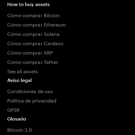
How to buy assets
Cómo comprar Bitcoin
Cómo comprar Ethereum
Cómo comprar Solana
Cómo comprar Cardano
Cómo comprar XRP
Cómo comprar Tether
See all assets
Aviso legal
Condiciones de uso
Política de privacidad
GPSR
Glosario
Bitcoin 3.0