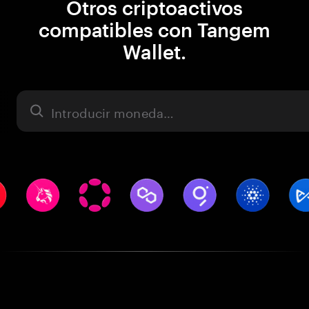
Otros criptoactivos
compatibles con Tangem
Wallet.
Activo