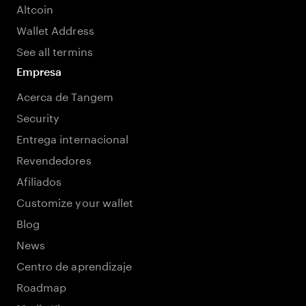
Altcoin
Wallet Address
See all termins
Empresa
Acerca de Tangem
Security
Entrega internacional
Revendedores
Afiliados
Customize your wallet
Blog
News
Centro de aprendizaje
Roadmap