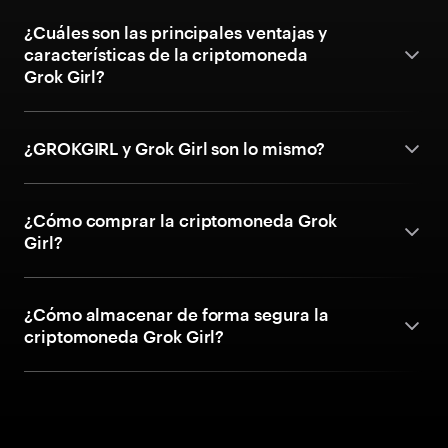
¿Cuáles son las principales ventajas y
características de la criptomoneda
Grok Girl?
¿GROKGIRL y Grok Girl son lo mismo?
¿Cómo comprar la criptomoneda Grok
Girl?
¿Cómo almacenar de forma segura la
criptomoneda Grok Girl?