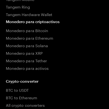
Tangem Ring
Tangem Hardware Wallet
Monedero para criptoactivos
Monedero para Bitcoin
Monedero para Ethereum
Monedero para Solana
Monedero para XRP
Monedero para Tether
Monedero para activos
Crypto-converter
BTC to USDT
BTC to Ethereum
All crypto converters