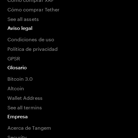
Cómo comprar Tether
See all assets
Aviso legal
Condiciones de uso
Política de privacidad
GPSR
Glosario
Bitcoin 3.0
Altcoin
Wallet Address
See all termins
Empresa
Acerca de Tangem
Security