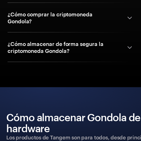
¿Cómo comprar la criptomoneda
Gondola?
¿Cómo almacenar de forma segura la
criptomoneda Gondola?
Cómo almacenar Gondola de 
hardware
Los productos de Tangem son para todos, desde princip