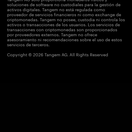
soluciones de software no custodiales para la gestión de
activos digitales. Tangem no está regulada como
proveedor de servicios financieros ni como exchange de
criptomonedas. Tangem no posee, custodia ni controla los
activos o transacciones de los usuarios. Los servicios de
transacciones con criptomonedas son proporcionados
por proveedores externos. Tangem no ofrece
asesoramiento ni recomendaciones sobre el uso de estos
servicios de terceros.