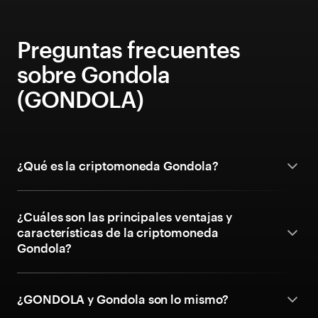
Preguntas frecuentes
sobre Gondola
(GONDOLA)
¿Qué es la criptomoneda Gondola?
¿Cuáles son las principales ventajas y
características de la criptomoneda
Gondola?
¿GONDOLA y Gondola son lo mismo?