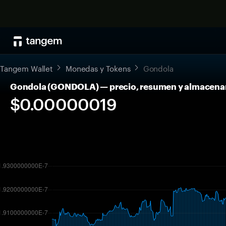
Tangem Wallet
Monedas y Tokens
Gondola
Gondola (GONDOLA) — precio, resumen y almacena
$0.00000019