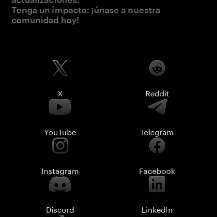
Tenga un impacto: ¡únase a nuestra
comunidad hoy!
X
Reddit
YouTube
Telegram
Instagram
Facebook
Discord
LinkedIn