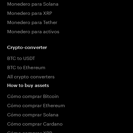
Monedero para Solana
Monedero para XRP
Monedero para Tether
Monedero para activos
Crypto-converter
BTC to USDT
BTC to Ethereum
All crypto converters
How to buy assets
Cómo comprar Bitcoin
Cómo comprar Ethereum
Cómo comprar Solana
Cómo comprar Cardano
Cómo comprar XRP