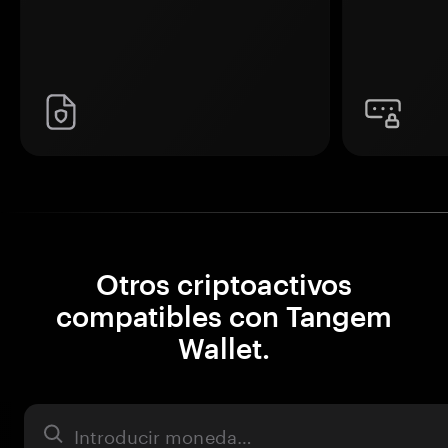
Otros criptoactivos
compatibles con Tangem
Wallet.
Activo