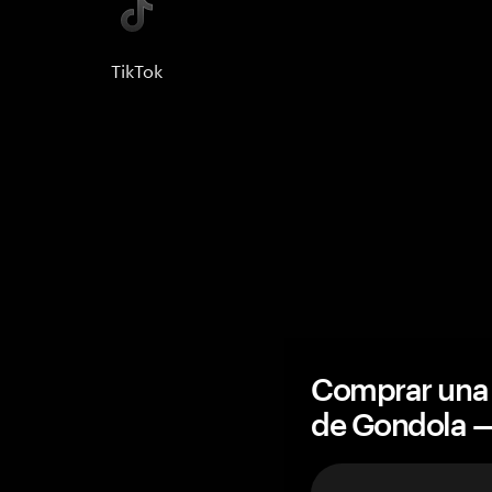
TikTok
Comprar una 
de Gondola 