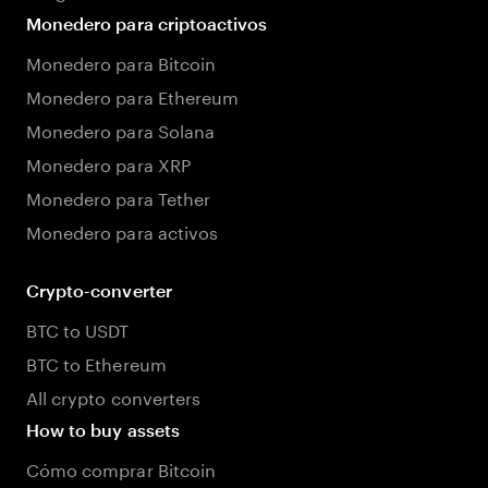
Monedero para criptoactivos
Monedero para Bitcoin
Monedero para Ethereum
Monedero para Solana
Monedero para XRP
Monedero para Tether
Monedero para activos
Crypto-converter
BTC to USDT
BTC to Ethereum
All crypto converters
How to buy assets
Cómo comprar Bitcoin