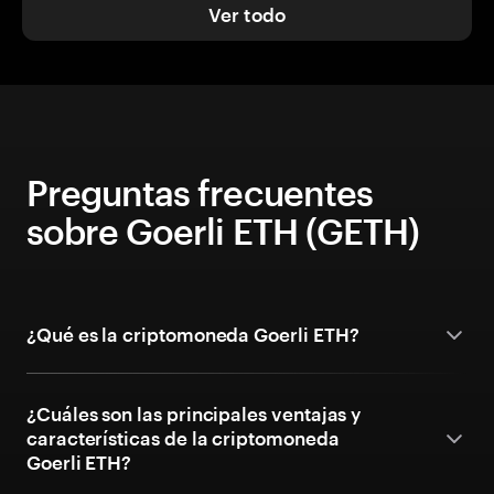
Ver todo
Preguntas frecuentes
sobre Goerli ETH (GETH)
¿Qué es la criptomoneda Goerli ETH?
¿Cuáles son las principales ventajas y
características de la criptomoneda
Goerli ETH?