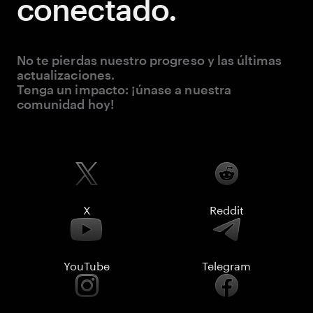
conectado.
No te pierdas nuestro progreso y las últimas
actualizaciones.
Tenga un impacto: ¡únase a nuestra
comunidad hoy!
X
Reddit
YouTube
Telegram