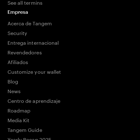
See all termins
Empresa
Acerca de Tangem
Security
Entrega internacional
Revendedores
Afiliados
Customize your wallet
Blog
News
Centro de aprendizaje
Roadmap
Media Kit
Tangem Guide
Yearly Recap 2025