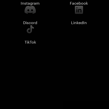
Instagram
Facebook
Discord
LinkedIn
TikTok