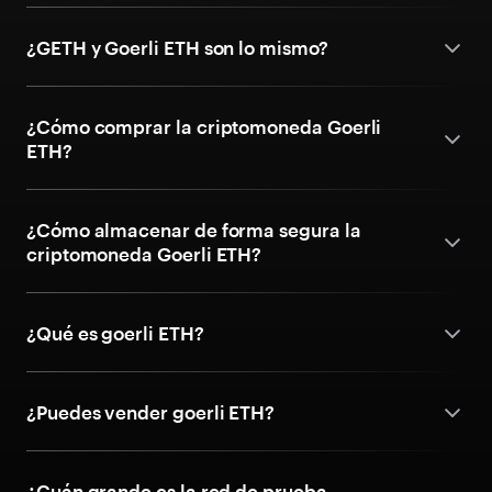
¿GETH y Goerli ETH son lo mismo?
¿Cómo comprar la criptomoneda Goerli
ETH?
¿Cómo almacenar de forma segura la
criptomoneda Goerli ETH?
¿Qué es goerli ETH?
¿Puedes vender goerli ETH?
¿Cuán grande es la red de prueba