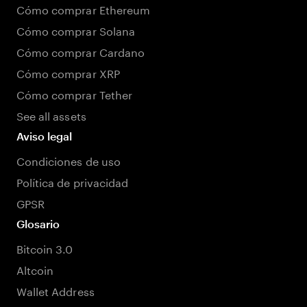
Cómo comprar Ethereum
Cómo comprar Solana
Cómo comprar Cardano
Cómo comprar XRP
Cómo comprar Tether
See all assets
Aviso legal
Condiciones de uso
Política de privacidad
GPSR
Glosario
Bitcoin 3.0
Altcoin
Wallet Address