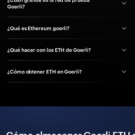
Goerli?
¿Qué es Ethereum goerli?
¿Qué hacer con los ETH de Goerli?
¿Cómo obtener ETH en Goerli?