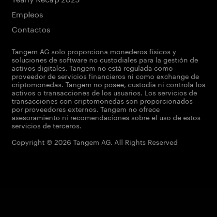
Empleos
Contactos
Tangem AG solo proporciona monederos físicos y
soluciones de software no custodiales para la gestión de
activos digitales. Tangem no está regulada como
proveedor de servicios financieros ni como exchange de
criptomonedas. Tangem no posee, custodia ni controla los
activos o transacciones de los usuarios. Los servicios de
transacciones con criptomonedas son proporcionados
por proveedores externos. Tangem no ofrece
asesoramiento ni recomendaciones sobre el uso de estos
servicios de terceros.