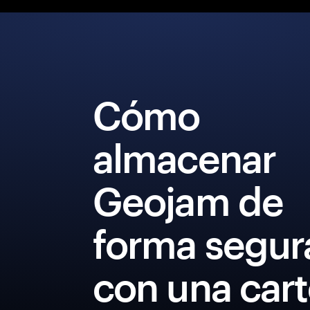
Cómo
almacenar
Geojam de
forma segur
con una cart