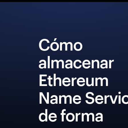
Cómo
almacenar
Ethereum
Name Servi
de forma