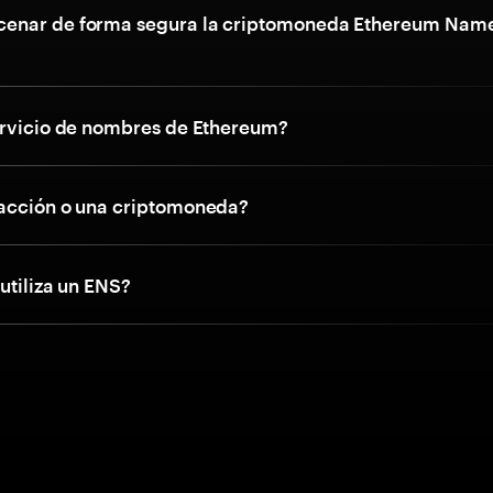
enar de forma segura la criptomoneda Ethereum Nam
ervicio de nombres de Ethereum?
acción o una criptomoneda?
utiliza un ENS?