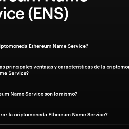
ice (ENS)
criptomoneda Ethereum Name Service?
as principales ventajas y características de la criptom
me Service?
reum Name Service son lo mismo?
ar la criptomoneda Ethereum Name Service?