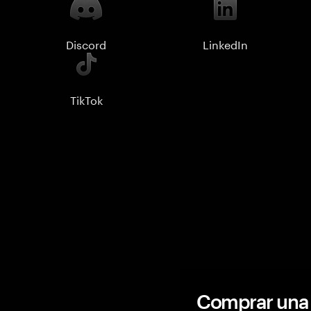
Discord
LinkedIn
TikTok
Comprar una 