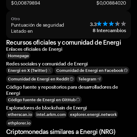
$0,00879894
$0,00884020
Otro
Puntuación de seguridad
3.3
Listado en
8
Intercambios
Recursos oficiales y comunidad de Energi
Enlaces oficiales de Energi
Homepage
Redes sociales y comunidad de Energi
Energi en X (Twitter)
Comunidad de Energi en Facebook
Comunidad de Energi en Reddit
Telegram
Código fuente y repositorios para desarrolladores de
Energi
Código fuente de Energi en GitHub
Exploradores de blockchain de Energi
etherscan.io
intel.arkm.com
explorer.energi.network
ethplorer.io
Criptomonedas similares a Energi (NRG)