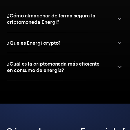
¿Cómo almacenar de forma segura la
criptomoneda Energi?
¿Qué es Energi crypto?
¿Cuál es la criptomoneda más eficiente
en consumo de energía?