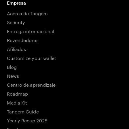
Empresa
Acerca de Tangem
Security
Entrega internacional
Revendedores
Afiliados
Customize your wallet
Blog
News
Centro de aprendizaje
Roadmap
Media Kit
Tangem Guide
Yearly Recap 2025
Empleos