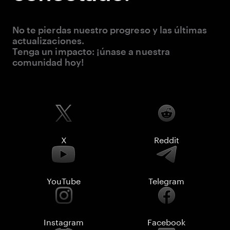
No te pierdas nuestro progreso y las últimas
actualizaciones.
Tenga un impacto: ¡únase a nuestra
comunidad hoy!
X
Reddit
YouTube
Telegram
Instagram
Facebook