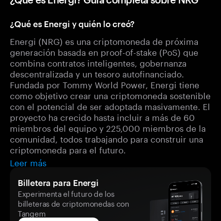
¿Qué es Energi y quién lo creó?
Energi (NRG) es una criptomoneda de próxima
generación basada en proof-of-stake (PoS) que
combina contratos inteligentes, gobernanza
descentralizada y un tesoro autofinanciado.
Fundada por Tommy World Power, Energi tiene
como objetivo crear una criptomoneda sostenible
con el potencial de ser adoptada masivamente. El
proyecto ha crecido hasta incluir a más de 60
miembros del equipo y 225,000 miembros de la
comunidad, todos trabajando para construir una
criptomoneda para el futuro.
Leer más
Billetera para Energi
Experimenta el futuro de los
billeteras de criptomonedas con
Tangem