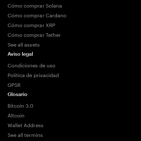
Cómo comprar Solana
Cómo comprar Cardano
Cómo comprar XRP
Cómo comprar Tether
See all assets
Aviso legal
Condiciones de uso
Política de privacidad
GPSR
Glosario
Bitcoin 3.0
Altcoin
Wallet Address
See all termins