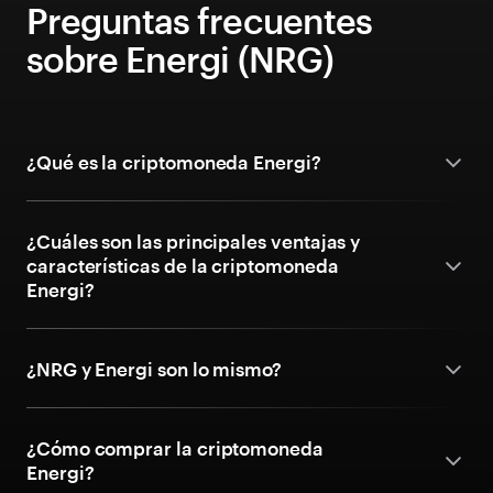
Preguntas frecuentes
sobre Energi (NRG)
¿Qué es la criptomoneda Energi?
¿Cuáles son las principales ventajas y
características de la criptomoneda
Energi?
¿NRG y Energi son lo mismo?
¿Cómo comprar la criptomoneda
Energi?