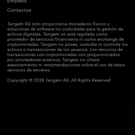
Contactos
Tangem AG solo proporciona monederos físicos y
soluciones de software no custodiales para la gestión de
activos digitales. Tangem no está regulada como
proveedor de servicios financieros ni como exchange de
criptomonedas. Tangem no posee, custodia ni controla los
activos o transacciones de los usuarios. Los servicios de
transacciones con criptomonedas son proporcionados
por proveedores externos. Tangem no ofrece
asesoramiento ni recomendaciones sobre el uso de estos
servicios de terceros.