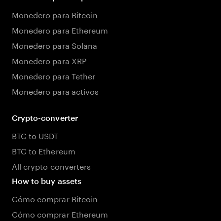
Monedero para Bitcoin
Monedero para Ethereum
Monedero para Solana
Monedero para XRP
Monedero para Tether
Monedero para activos
Crypto-converter
BTC to USDT
BTC to Ethereum
All crypto converters
How to buy assets
Cómo comprar Bitcoin
Cómo comprar Ethereum