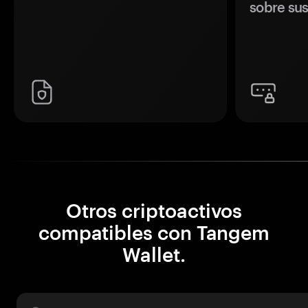
sobre sus
Otros criptoactivos
compatibles con Tangem
Wallet.