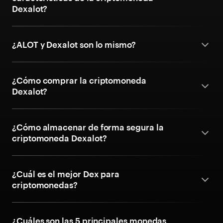
Dexalot?
¿ALOT y Dexalot son lo mismo?
¿Cómo comprar la criptomoneda
Dexalot?
¿Cómo almacenar de forma segura la
criptomoneda Dexalot?
¿Cuál es el mejor Dex para
criptomonedas?
¿Cuáles son las 5 principales monedas