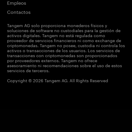
Empleos
Contactos
Tangem AG solo proporciona monederos físicos y
soluciones de software no custodiales para la gestión de
activos digitales. Tangem no está regulada como
proveedor de servicios financieros ni como exchange de
criptomonedas. Tangem no posee, custodia ni controla los
activos o transacciones de los usuarios. Los servicios de
transacciones con criptomonedas son proporcionados
por proveedores externos. Tangem no ofrece
asesoramiento ni recomendaciones sobre el uso de estos
servicios de terceros.