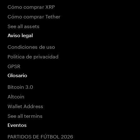
Cómo comprar XRP
Cómo comprar Tether
See all assets
Aviso legal
Condiciones de uso
Política de privacidad
GPSR
Glosario
Bitcoin 3.0
Altcoin
Wallet Address
See all termins
Eventos
PARTIDOS DE FÚTBOL 2026