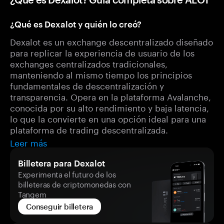
¿Qué es Dexalot y quién lo creó?
Dexalot es un exchange descentralizado diseñado
para replicar la experiencia de usuario de los
exchanges centralizados tradicionales,
manteniendo al mismo tiempo los principios
fundamentales de descentralización y
transparencia. Opera en la plataforma Avalanche,
conocida por su alto rendimiento y baja latencia,
lo que la convierte en una opción ideal para una
plataforma de trading descentralizada.
Leer más
Billetera para Dexalot
Experimenta el futuro de los
billeteras de criptomonedas con
Tangem
Conseguir billetera