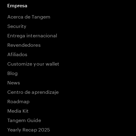
Empresa
Acerca de Tangem
Security
Entrega internacional
Revendedores
Afiliados
Customize your wallet
Blog
News
Centro de aprendizaje
Roadmap
Media Kit
Tangem Guide
Yearly Recap 2025