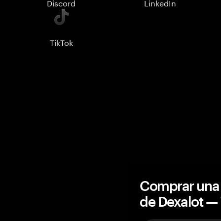
Discord
LinkedIn
TikTok
Comprar una 
de Dexalot 