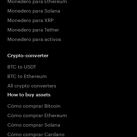
Monedero para Ethereum
Monedero para Solana
Monedero para XRP
Monedero para Tether
Monedero para activos
Crypto-converter
BTC to USDT
BTC to Ethereum
All crypto converters
How to buy assets
Cómo comprar Bitcoin
Cómo comprar Ethereum
Cómo comprar Solana
Cómo comprar Cardano