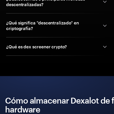
descentralizadas?
¿Qué significa "descentralizado" en
criptografía?
¿Qué es dex screener crypto?
Cómo almacenar Dexalot de f
hardware