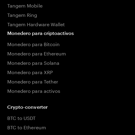
Tangem Mobile
Tangem Ring
Tangem Hardware Wallet
Monedero para criptoactivos
Monedero para Bitcoin
Monedero para Ethereum
Monedero para Solana
Monedero para XRP
Monedero para Tether
Monedero para activos
Crypto-converter
BTC to USDT
BTC to Ethereum