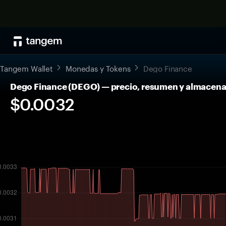
Tangem Wallet
Monedas y Tokens
Dego Finance
Dego Finance (DEGO) — precio, resumen y almacen
$0.0032