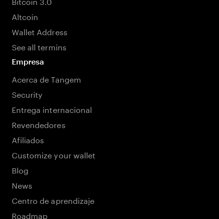
Bitcoin 3.0
Altcoin
Wallet Address
See all termins
Empresa
Acerca de Tangem
Security
Entrega internacional
Revendedores
Afiliados
Customize your wallet
Blog
News
Centro de aprendizaje
Roadmap