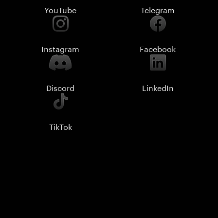
YouTube
Telegram
Instagram
Facebook
Discord
LinkedIn
TikTok