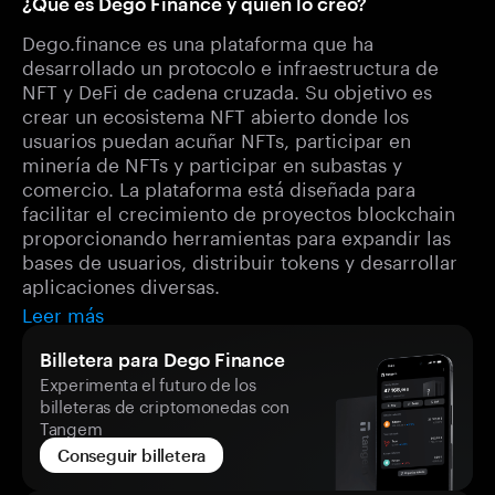
¿Qué es Dego Finance y quién lo creó?
Dego.finance es una plataforma que ha
desarrollado un protocolo e infraestructura de
NFT y DeFi de cadena cruzada. Su objetivo es
crear un ecosistema NFT abierto donde los
usuarios puedan acuñar NFTs, participar en
minería de NFTs y participar en subastas y
comercio. La plataforma está diseñada para
facilitar el crecimiento de proyectos blockchain
proporcionando herramientas para expandir las
bases de usuarios, distribuir tokens y desarrollar
aplicaciones diversas.
Leer más
Billetera para Dego Finance
Experimenta el futuro de los
billeteras de criptomonedas con
Tangem
Conseguir billetera