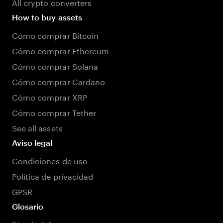
All crypto converters
How to buy assets
Cómo comprar Bitcoin
Cómo comprar Ethereum
Cómo comprar Solana
Cómo comprar Cardano
Cómo comprar XRP
Cómo comprar Tether
See all assets
Aviso legal
Condiciones de uso
Política de privacidad
GPSR
Glosario