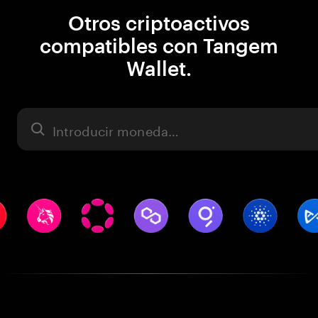
Otros criptoactivos
compatibles con Tangem
Wallet.
Activo