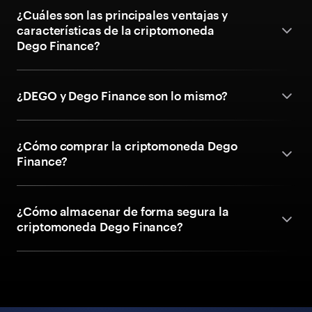
¿Cuáles son las principales ventajas y
características de la criptomoneda
Dego Finance?
¿DEGO y Dego Finance son lo mismo?
¿Cómo comprar la criptomoneda Dego
Finance?
¿Cómo almacenar de forma segura la
criptomoneda Dego Finance?