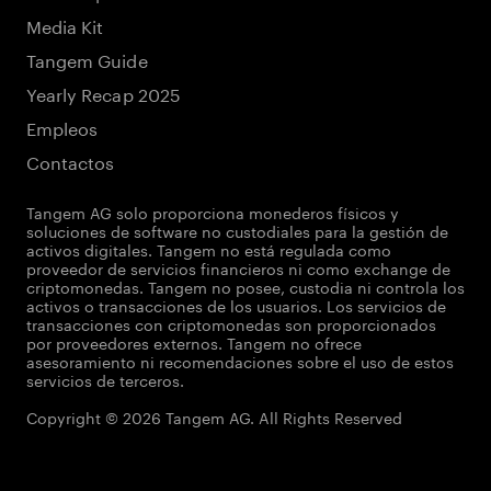
Media Kit
Tangem Guide
Yearly Recap 2025
Empleos
Contactos
Tangem AG solo proporciona monederos físicos y
soluciones de software no custodiales para la gestión de
activos digitales. Tangem no está regulada como
proveedor de servicios financieros ni como exchange de
criptomonedas. Tangem no posee, custodia ni controla los
activos o transacciones de los usuarios. Los servicios de
transacciones con criptomonedas son proporcionados
por proveedores externos. Tangem no ofrece
asesoramiento ni recomendaciones sobre el uso de estos
servicios de terceros.