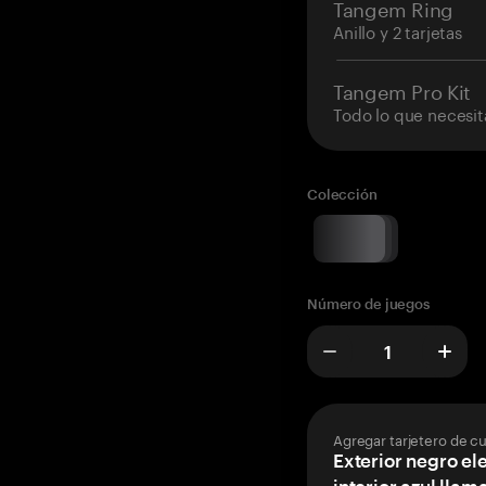
Tangem Ring
Anillo y 2 tarjetas
Tangem Pro Kit
Todo lo que necesit
Colección
Número de juegos
Agregar tarjetero de c
Exterior negro el