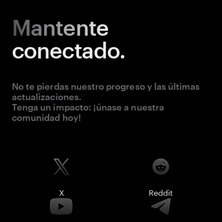
Mantente
conectado.
No te pierdas nuestro progreso y las últimas
actualizaciones.
Tenga un impacto: ¡únase a nuestra
comunidad hoy!
X
Reddit