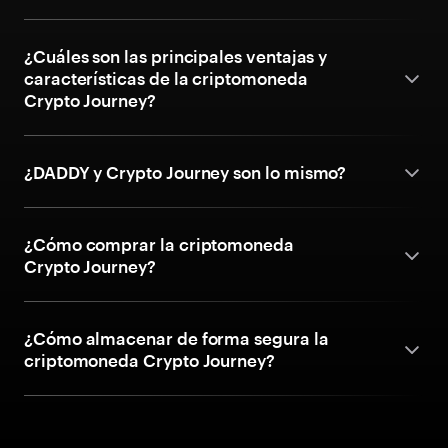
¿Cuáles son las principales ventajas y
características de la criptomoneda
Crypto Journey?
¿DADDY y Crypto Journey son lo mismo?
¿Cómo comprar la criptomoneda
Crypto Journey?
¿Cómo almacenar de forma segura la
criptomoneda Crypto Journey?