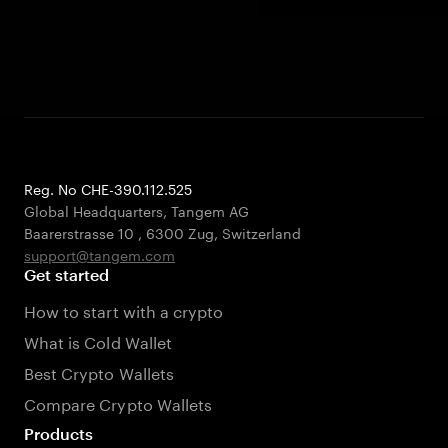
Reg. No CHE-390.112.525
Global Headquarters, Tangem AG
Baarerstrasse 10
,
6300 Zug
,
Switzerland
support@tangem.com
Get started
How to start with a crypto
What is Cold Wallet
Best Crypto Wallets
Compare Crypto Wallets
Products