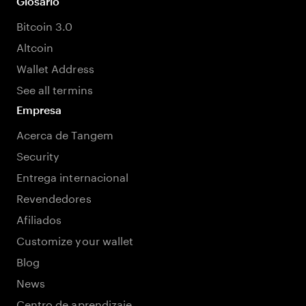
Glosario
Bitcoin 3.0
Altcoin
Wallet Address
See all termins
Empresa
Acerca de Tangem
Security
Entrega internacional
Revendedores
Afiliados
Customize your wallet
Blog
News
Centro de aprendizaje