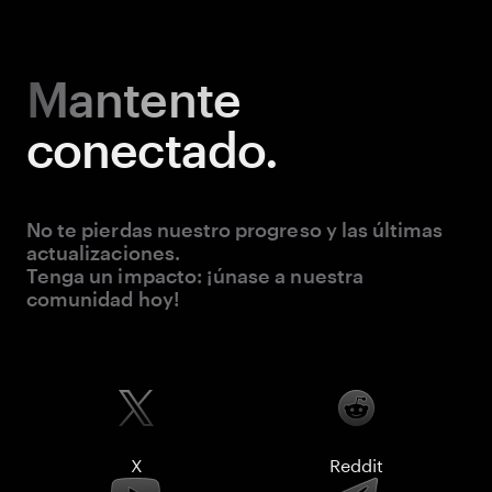
Mantente
conectado.
No te pierdas nuestro progreso y las últimas
actualizaciones.
Tenga un impacto: ¡únase a nuestra
comunidad hoy!
X
Reddit