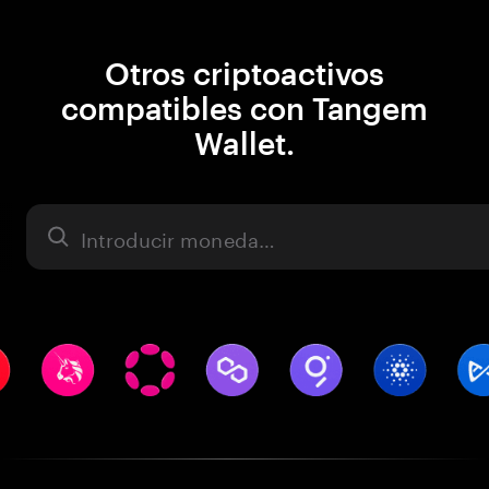
Otros criptoactivos
compatibles con Tangem
Wallet.
Activo