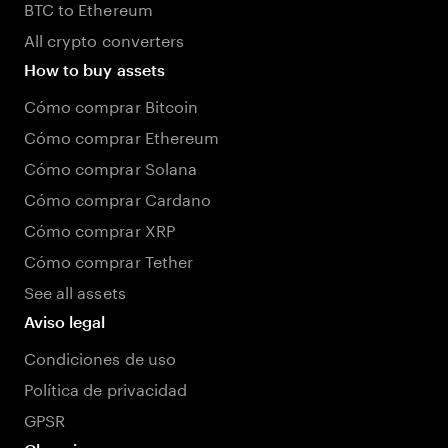
BTC to Ethereum
All crypto converters
How to buy assets
Cómo comprar Bitcoin
Cómo comprar Ethereum
Cómo comprar Solana
Cómo comprar Cardano
Cómo comprar XRP
Cómo comprar Tether
See all assets
Aviso legal
Condiciones de uso
Política de privacidad
GPSR