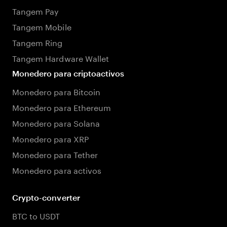
Tangem Pay
Tangem Mobile
Tangem Ring
Tangem Hardware Wallet
Monedero para criptoactivos
Monedero para Bitcoin
Monedero para Ethereum
Monedero para Solana
Monedero para XRP
Monedero para Tether
Monedero para activos
Crypto-converter
BTC to USDT