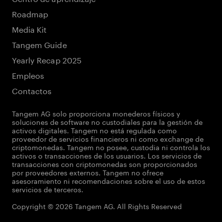
Roadmap
Media Kit
Tangem Guide
Yearly Recap 2025
Empleos
Contactos
Tangem AG solo proporciona monederos físicos y
soluciones de software no custodiales para la gestión de
activos digitales. Tangem no está regulada como
proveedor de servicios financieros ni como exchange de
criptomonedas. Tangem no posee, custodia ni controla los
activos o transacciones de los usuarios. Los servicios de
transacciones con criptomonedas son proporcionados
por proveedores externos. Tangem no ofrece
asesoramiento ni recomendaciones sobre el uso de estos
servicios de terceros.