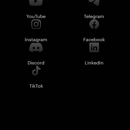
YouTube
Telegram
Instagram
Facebook
Discord
LinkedIn
TikTok