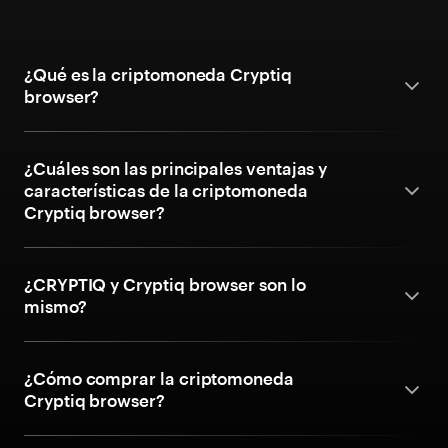
¿Qué es la criptomoneda Cryptiq
browser?
¿Cuáles son las principales ventajas y
características de la criptomoneda
Cryptiq browser?
¿CRYPTIQ y Cryptiq browser son lo
mismo?
¿Cómo comprar la criptomoneda
Cryptiq browser?