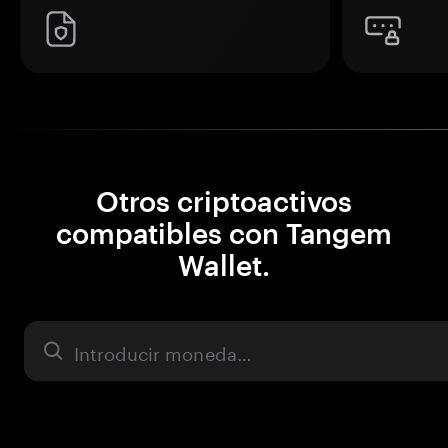
Otros criptoactivos
compatibles con Tangem
Wallet.
Activo