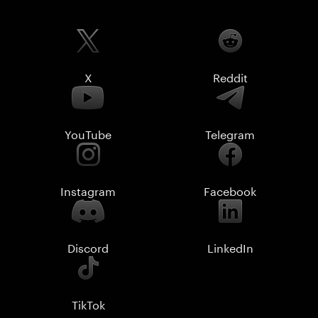
X
Reddit
YouTube
Telegram
Instagram
Facebook
Discord
LinkedIn
TikTok