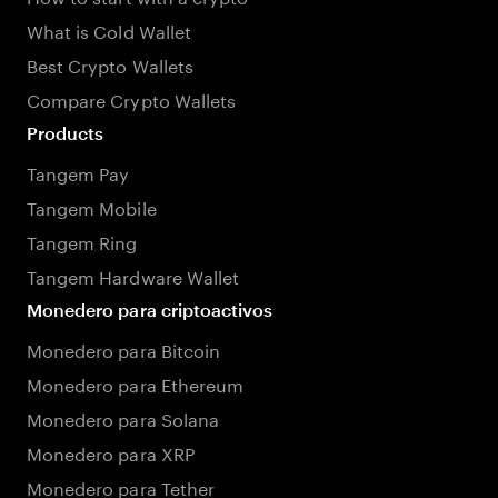
What is Cold Wallet
Best Crypto Wallets
Compare Crypto Wallets
Products
Tangem Pay
Tangem Mobile
Tangem Ring
Tangem Hardware Wallet
Monedero para criptoactivos
Monedero para Bitcoin
Monedero para Ethereum
Monedero para Solana
Monedero para XRP
Monedero para Tether