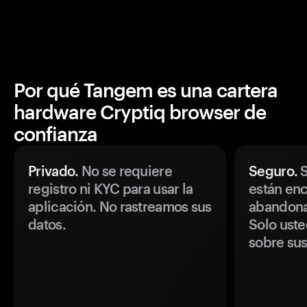
Por qué Tangem es una cartera
hardware Cryptiq browser de
confianza
Privado.
No se requiere
Seguro.
S
registro ni KYC para usar la
están enc
aplicación. No rastreamos sus
abandonan
datos.
Solo uste
sobre sus