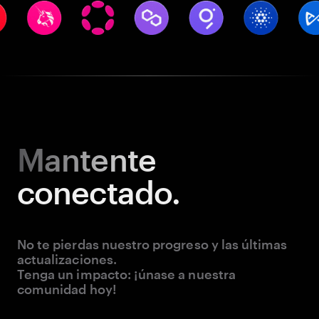
Mantente
conectado.
No te pierdas nuestro progreso y las últimas
actualizaciones.
Tenga un impacto: ¡únase a nuestra
comunidad hoy!