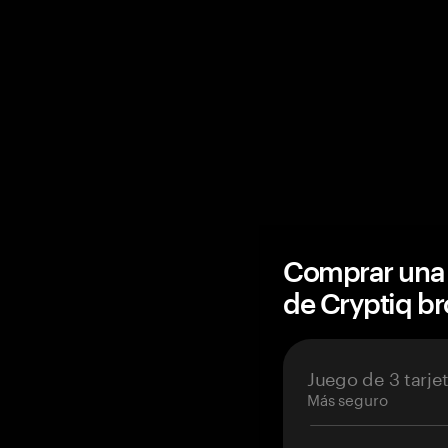
Comprar una 
de Cryptiq b
Juego de 3 tarje
Más seguro