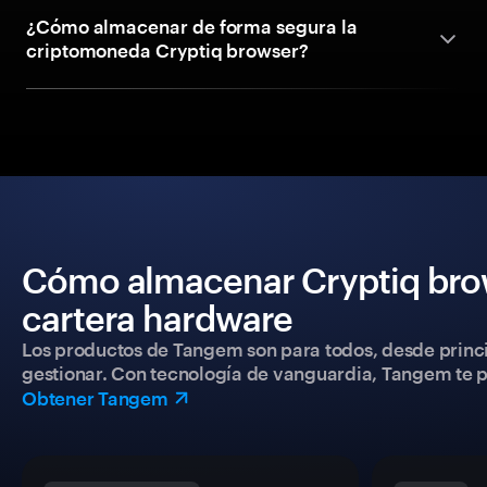
¿Cómo almacenar de forma segura la
criptomoneda Cryptiq browser?
Cómo almacenar Cryptiq bro
cartera hardware
Los productos de Tangem son para todos, desde princip
gestionar. Con tecnología de vanguardia, Tangem te pe
Obtener Tangem