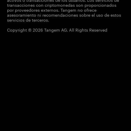
transacciones con criptomonedas son proporcionados
por proveedores externos. Tangem no ofrece
asesoramiento ni recomendaciones sobre el uso de estos
servicios de terceros.