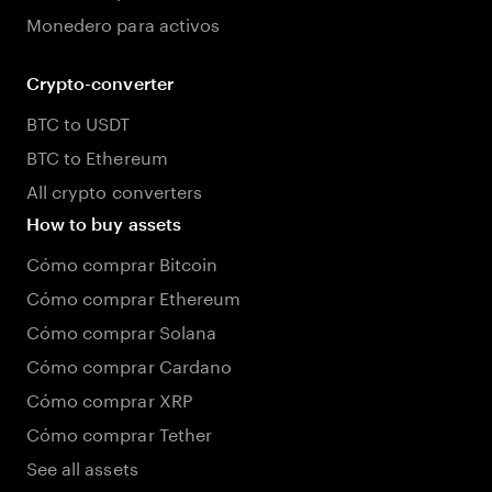
Monedero para activos
Crypto-converter
BTC to USDT
BTC to Ethereum
All crypto converters
How to buy assets
Cómo comprar Bitcoin
Cómo comprar Ethereum
Cómo comprar Solana
Cómo comprar Cardano
Cómo comprar XRP
Cómo comprar Tether
See all assets