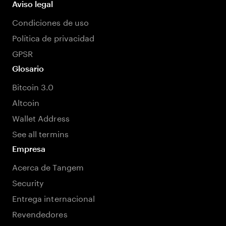
Aviso legal
Condiciones de uso
Política de privacidad
GPSR
Glosario
Bitcoin 3.0
Altcoin
Wallet Address
See all termins
Empresa
Acerca de Tangem
Security
Entrega internacional
Revendedores