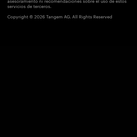
asesoramiento ni recomendaciones sobre el uso de estos
servicios de terceros.