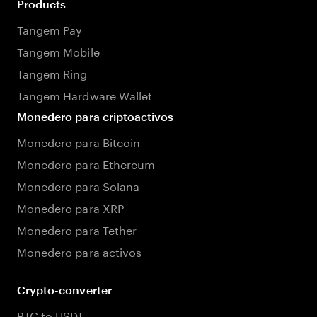
Products
Tangem Pay
Tangem Mobile
Tangem Ring
Tangem Hardware Wallet
Monedero para criptoactivos
Monedero para Bitcoin
Monedero para Ethereum
Monedero para Solana
Monedero para XRP
Monedero para Tether
Monedero para activos
Crypto-converter
BTC to USDT