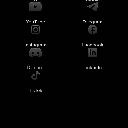
YouTube
Telegram
Instagram
Facebook
Discord
LinkedIn
TikTok