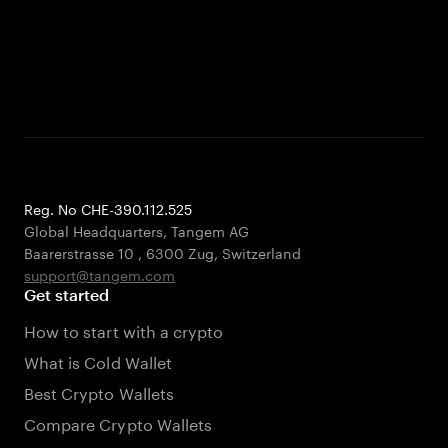
Reg. No CHE-390.112.525
Global Headquarters, Tangem AG
Baarerstrasse 10
,
6300 Zug
,
Switzerland
support@tangem.com
Get started
How to start with a crypto
What is Cold Wallet
Best Crypto Wallets
Compare Crypto Wallets