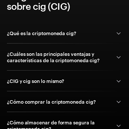
sobre cig (CIG)
¿Qué es la criptomoneda cig?
¿Cuáles son las principales ventajas y
características de la criptomoneda cig?
¿CIG y cig son lo mismo?
¿Cómo comprar la criptomoneda cig?
¿Cómo almacenar de forma segura la
criptomoneda cig?