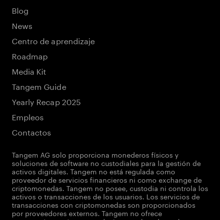
Blog
News
Centro de aprendizaje
Roadmap
Media Kit
Tangem Guide
Yearly Recap 2025
Empleos
Contactos
Tangem AG solo proporciona monederos físicos y
soluciones de software no custodiales para la gestión de
activos digitales. Tangem no está regulada como
proveedor de servicios financieros ni como exchange de
criptomonedas. Tangem no posee, custodia ni controla los
activos o transacciones de los usuarios. Los servicios de
transacciones con criptomonedas son proporcionados
por proveedores externos. Tangem no ofrece