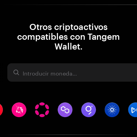
Otros criptoactivos
compatibles con Tangem
Wallet.
Activo