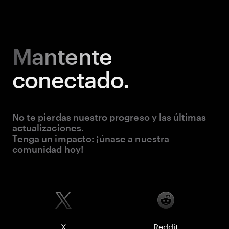
Mantente
conectado.
No te pierdas nuestro progreso y las últimas
actualizaciones.
Tenga un impacto: ¡únase a nuestra
comunidad hoy!
X
Reddit