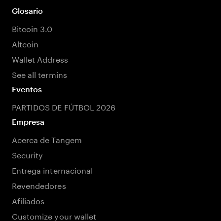
Glosario
Bitcoin 3.0
Altcoin
Wallet Address
See all termins
Eventos
PARTIDOS DE FÚTBOL 2026
Empresa
Acerca de Tangem
Security
Entrega internacional
Revendedores
Afiliados
Customize your wallet