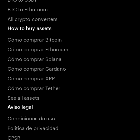
BTC to Ethereum
All crypto converters
How to buy assets
Cómo comprar Bitcoin
Cómo comprar Ethereum
Cómo comprar Solana
Cómo comprar Cardano
Cómo comprar XRP
Cómo comprar Tether
See all assets
Aviso legal
Condiciones de uso
Política de privacidad
GPSR