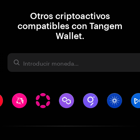
Otros criptoactivos
compatibles con Tangem
Wallet.
Activo