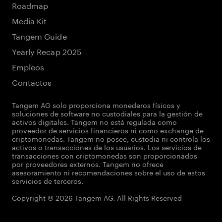
Roadmap
Media Kit
Tangem Guide
Yearly Recap 2025
Empleos
Contactos
Tangem AG solo proporciona monederos físicos y
soluciones de software no custodiales para la gestión de
activos digitales. Tangem no está regulada como
proveedor de servicios financieros ni como exchange de
criptomonedas. Tangem no posee, custodia ni controla los
activos o transacciones de los usuarios. Los servicios de
transacciones con criptomonedas son proporcionados
por proveedores externos. Tangem no ofrece
asesoramiento ni recomendaciones sobre el uso de estos
servicios de terceros.