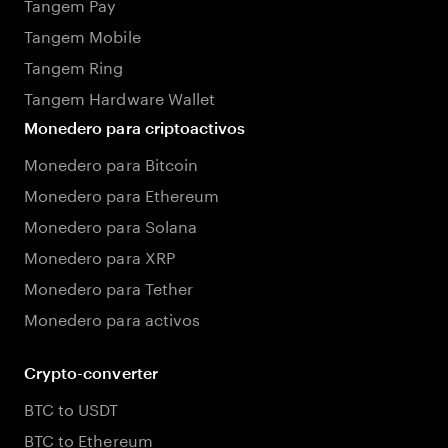
Tangem Pay
Tangem Mobile
Tangem Ring
Tangem Hardware Wallet
Monedero para criptoactivos
Monedero para Bitcoin
Monedero para Ethereum
Monedero para Solana
Monedero para XRP
Monedero para Tether
Monedero para activos
Crypto-converter
BTC to USDT
BTC to Ethereum