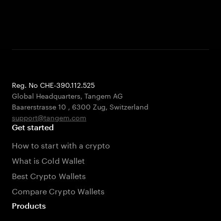
Reg. No CHE-390.112.525
Global Headquarters, Tangem AG
Baarerstrasse 10
,
6300 Zug
,
Switzerland
support@tangem.com
Get started
How to start with a crypto
What is Cold Wallet
Best Crypto Wallets
Compare Crypto Wallets
Products