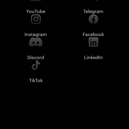
YouTube
Telegram
Instagram
Facebook
Discord
LinkedIn
TikTok