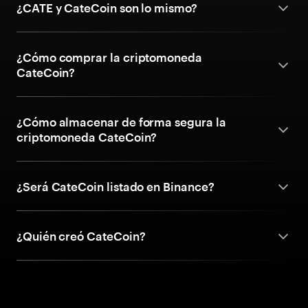
¿CATE y CateCoin son lo mismo?
¿Cómo comprar la criptomoneda
CateCoin?
¿Cómo almacenar de forma segura la
criptomoneda CateCoin?
¿Será CateCoin listado en Binance?
¿Quién creó CateCoin?