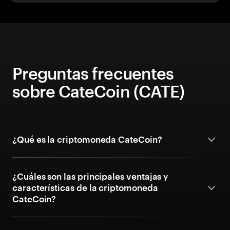
Preguntas frecuentes
sobre CateCoin (CATE)
¿Qué es la criptomoneda CateCoin?
¿Cuáles son las principales ventajas y
características de la criptomoneda
CateCoin?