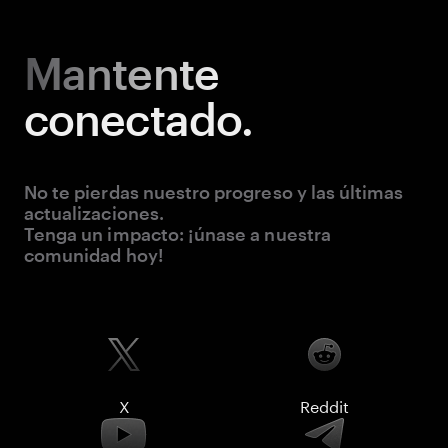
Mantente
conectado.
No te pierdas nuestro progreso y las últimas
actualizaciones.
Tenga un impacto: ¡únase a nuestra
comunidad hoy!
X
Reddit