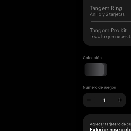
Tangem Ring
Anillo y 2 tarjetas
Tangem Pro Kit
Todo lo que necesit
Colección
Número de juegos
Agregar tarjetero de c
Exterior negro el