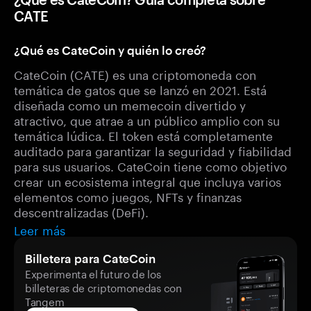
CATE
¿Qué es CateCoin y quién lo creó?
CateCoin (CATE) es una criptomoneda con
temática de gatos que se lanzó en 2021. Está
diseñada como un memecoin divertido y
atractivo, que atrae a un público amplio con su
temática lúdica. El token está completamente
auditado para garantizar la seguridad y fiabilidad
para sus usuarios. CateCoin tiene como objetivo
crear un ecosistema integral que incluya varios
elementos como juegos, NFTs y finanzas
descentralizadas (DeFi).
Leer más
Billetera para CateCoin
Experimenta el futuro de los
billeteras de criptomonedas con
Tangem