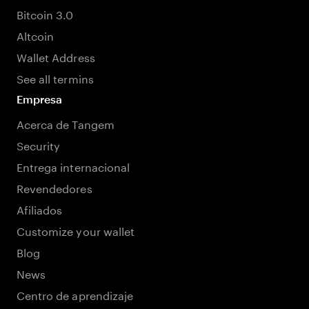
Bitcoin 3.0
Altcoin
Wallet Address
See all termins
Empresa
Acerca de Tangem
Security
Entrega internacional
Revendedores
Afiliados
Customize your wallet
Blog
News
Centro de aprendizaje