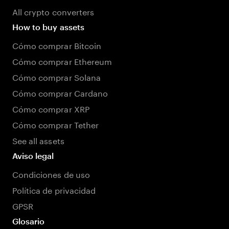
All crypto converters
How to buy assets
Cómo comprar Bitcoin
Cómo comprar Ethereum
Cómo comprar Solana
Cómo comprar Cardano
Cómo comprar XRP
Cómo comprar Tether
See all assets
Aviso legal
Condiciones de uso
Política de privacidad
GPSR
Glosario