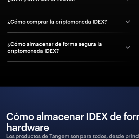
¿Cómo comprar la criptomoneda IDEX?
¿Cómo almacenar de forma segura la
criptomoneda IDEX?
Cómo almacenar IDEX de form
hardware
Los productos de Tangem son para todos, desde princip