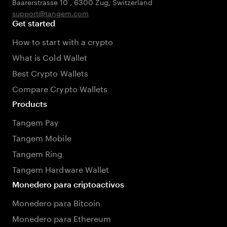
Baarerstrasse 10
,
6300 Zug
,
Switzerland
support@tangem.com
Get started
How to start with a crypto
What is Cold Wallet
Best Crypto Wallets
Compare Crypto Wallets
Products
Tangem Pay
Tangem Mobile
Tangem Ring
Tangem Hardware Wallet
Monedero para criptoactivos
Monedero para Bitcoin
Monedero para Ethereum