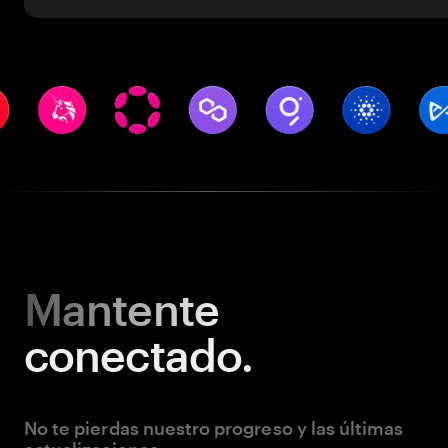
Mantente
conectado.
No te pierdas nuestro progreso y las últimas