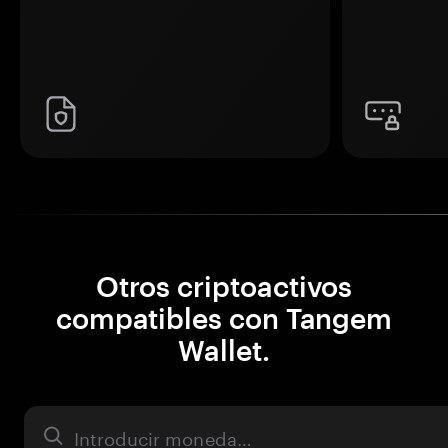
Otros criptoactivos
compatibles con Tangem
Wallet.
Activo