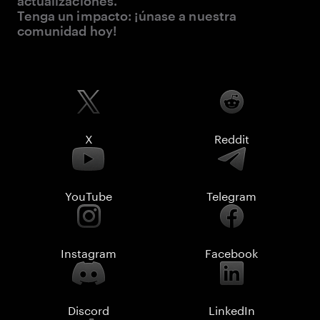
actualizaciones.
Tenga un impacto: ¡únase a nuestra
comunidad hoy!
X
Reddit
YouTube
Telegram
Instagram
Facebook
Discord
LinkedIn