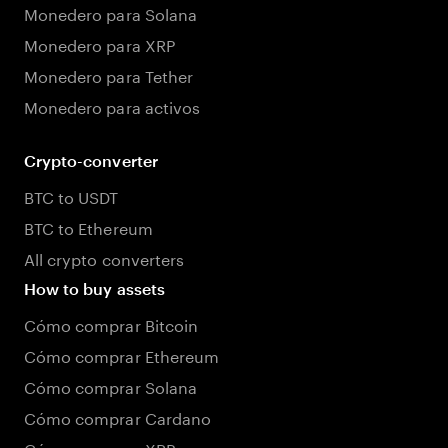
Monedero para Solana
Monedero para XRP
Monedero para Tether
Monedero para activos
Crypto-converter
BTC to USDT
BTC to Ethereum
All crypto converters
How to buy assets
Cómo comprar Bitcoin
Cómo comprar Ethereum
Cómo comprar Solana
Cómo comprar Cardano
Cómo comprar XRP