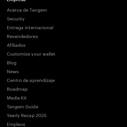
Acerca de Tangem
Security
Entrega internacional
Revendedores
Afiliados
Customize your wallet
Blog
News
Centro de aprendizaje
Roadmap
Media Kit
Tangem Guide
Yearly Recap 2025
Empleos