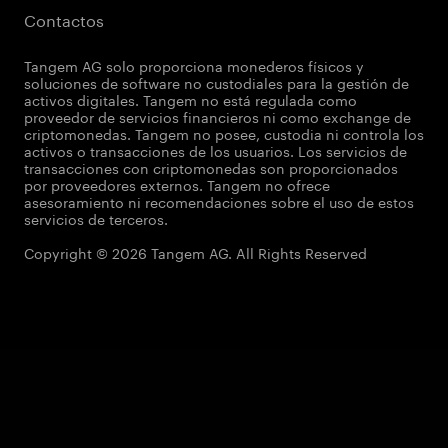
Contactos
Tangem AG solo proporciona monederos físicos y
soluciones de software no custodiales para la gestión de
activos digitales. Tangem no está regulada como
proveedor de servicios financieros ni como exchange de
criptomonedas. Tangem no posee, custodia ni controla los
activos o transacciones de los usuarios. Los servicios de
transacciones con criptomonedas son proporcionados
por proveedores externos. Tangem no ofrece
asesoramiento ni recomendaciones sobre el uso de estos
servicios de terceros.