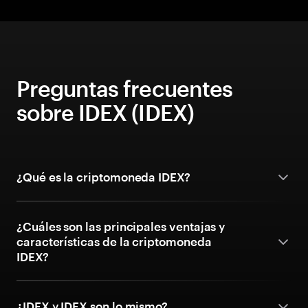
Preguntas frecuentes
sobre IDEX (IDEX)
¿Qué es la criptomoneda IDEX?
¿Cuáles son las principales ventajas y
características de la criptomoneda
IDEX?
¿IDEX y IDEX son lo mismo?