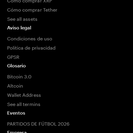
Cómo comprar Tether
See all assets
Aviso legal
Condiciones de uso
Política de privacidad
GPSR
Glosario
Bitcoin 3.0
Altcoin
Wallet Address
See all termins
Eventos
PARTIDOS DE FÚTBOL 2026
Empresa