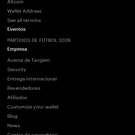
Altcoin
Wallet Address
See all termins
Eventos
PARTIDOS DE FÚTBOL 2026
Empresa
Acerca de Tangem
Security
Entrega internacional
Revendedores
Afiliados
Customize your wallet
Blog
News
Centro de aprendizaje