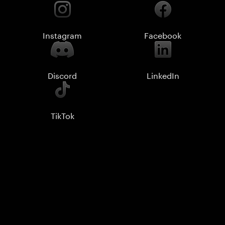
Instagram
Facebook
Discord
LinkedIn
TikTok