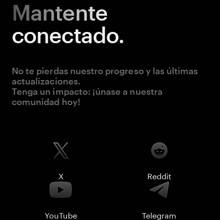
Mantente
conectado.
No te pierdas nuestro progreso y las últimas
actualizaciones.
Tenga un impacto: ¡únase a nuestra
comunidad hoy!
X
Reddit
YouTube
Telegram