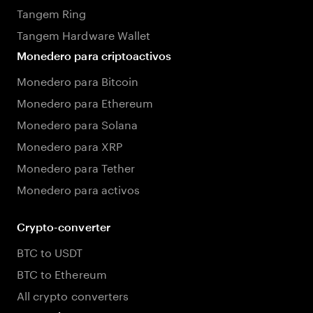
Tangem Ring
Tangem Hardware Wallet
Monedero para criptoactivos
Monedero para Bitcoin
Monedero para Ethereum
Monedero para Solana
Monedero para XRP
Monedero para Tether
Monedero para activos
Crypto-converter
BTC to USDT
BTC to Ethereum
All crypto converters