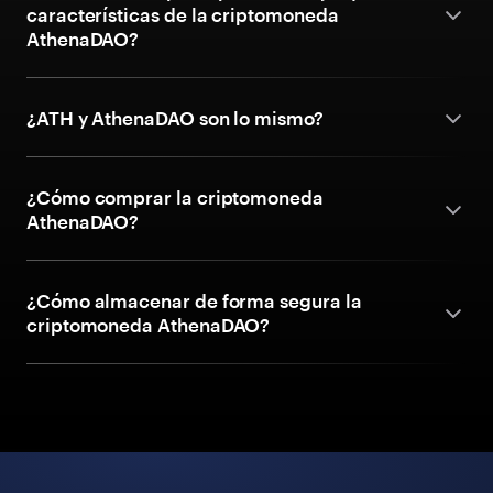
características de la criptomoneda
AthenaDAO?
¿ATH y AthenaDAO son lo mismo?
¿Cómo comprar la criptomoneda
AthenaDAO?
¿Cómo almacenar de forma segura la
criptomoneda AthenaDAO?