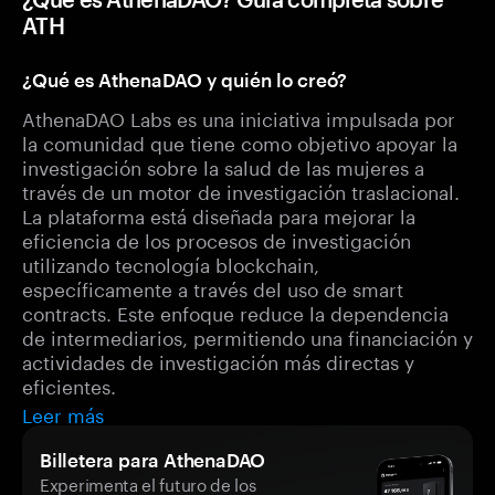
ATH
¿Qué es AthenaDAO y quién lo creó?
AthenaDAO Labs es una iniciativa impulsada por
la comunidad que tiene como objetivo apoyar la
investigación sobre la salud de las mujeres a
través de un motor de investigación traslacional.
La plataforma está diseñada para mejorar la
eficiencia de los procesos de investigación
utilizando tecnología blockchain,
específicamente a través del uso de smart
contracts. Este enfoque reduce la dependencia
de intermediarios, permitiendo una financiación y
actividades de investigación más directas y
eficientes.
Leer más
Billetera para AthenaDAO
Experimenta el futuro de los