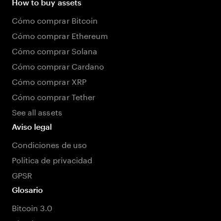
How to buy assets
Cómo comprar Bitcoin
Cómo comprar Ethereum
Cómo comprar Solana
Cómo comprar Cardano
Cómo comprar XRP
Cómo comprar Tether
See all assets
Aviso legal
Condiciones de uso
Política de privacidad
GPSR
Glosario
Bitcoin 3.0