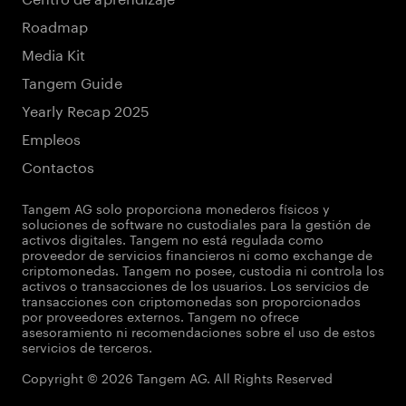
Roadmap
Media Kit
Tangem Guide
Yearly Recap 2025
Empleos
Contactos
Tangem AG solo proporciona monederos físicos y
soluciones de software no custodiales para la gestión de
activos digitales. Tangem no está regulada como
proveedor de servicios financieros ni como exchange de
criptomonedas. Tangem no posee, custodia ni controla los
activos o transacciones de los usuarios. Los servicios de
transacciones con criptomonedas son proporcionados
por proveedores externos. Tangem no ofrece
asesoramiento ni recomendaciones sobre el uso de estos
servicios de terceros.