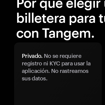
Por qué elegir
billetera para 
con Tangem.
Privado.
No se requiere
registro ni KYC para usar la
aplicación. No rastreamos
sus datos.