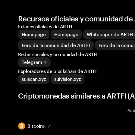
Recursos oficiales y comunidad de
Enlaces oficiales de ARTFI
Homepage
Homepage
Whitepaper de ARTFI
Foro de la comunidad de ARTFI
Foro de la comu
Redes sociales y comunidad de ARTFI
Telegram
Exploradores de blockchain de ARTFI
suiscan.xyz
suivision.xyz
Criptomonedas similares a ARTFI (A
Act
BTC
Bitcoin