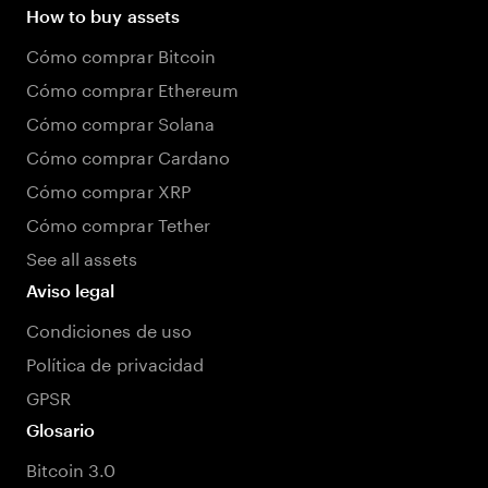
How to buy assets
Cómo comprar Bitcoin
Cómo comprar Ethereum
Cómo comprar Solana
Cómo comprar Cardano
Cómo comprar XRP
Cómo comprar Tether
See all assets
Aviso legal
Condiciones de uso
Política de privacidad
GPSR
Glosario
Bitcoin 3.0