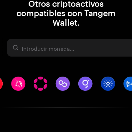
Otros criptoactivos
compatibles con Tangem
Wallet.
Activo