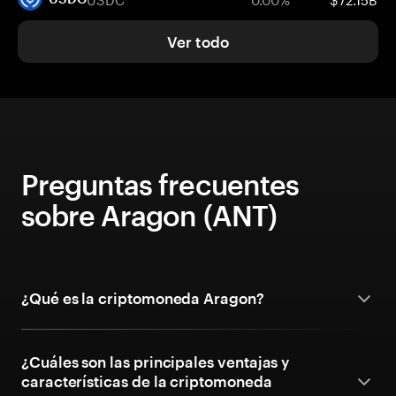
Ver todo
Preguntas frecuentes
sobre Aragon (ANT)
¿Qué es la criptomoneda Aragon?
¿Cuáles son las principales ventajas y
características de la criptomoneda