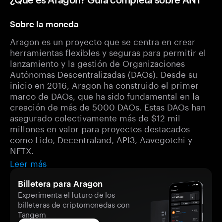
Sobre la moneda
Aragon es un proyecto que se centra en crear
herramientas flexibles y seguras para permitir el
lanzamiento y la gestión de Organizaciones
Autónomas Descentralizadas (DAOs). Desde su
inicio en 2016, Aragon ha construido el primer
marco de DAOs, que ha sido fundamental en la
creación de más de 5000 DAOs. Estas DAOs han
asegurado colectivamente más de $12 mil
millones en valor para proyectos destacados
como Lido, Decentraland, API3, Aavegotchi y
NFTX.
Leer más
Billetera para Aragon
Experimenta el futuro de los
billeteras de criptomonedas con
Tangem