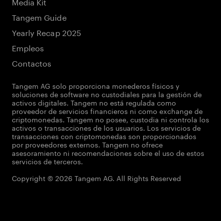
Media Kit
Tangem Guide
Yearly Recap 2025
Empleos
Contactos
Tangem AG solo proporciona monederos físicos y
soluciones de software no custodiales para la gestión de
activos digitales. Tangem no está regulada como
proveedor de servicios financieros ni como exchange de
criptomonedas. Tangem no posee, custodia ni controla los
activos o transacciones de los usuarios. Los servicios de
transacciones con criptomonedas son proporcionados
por proveedores externos. Tangem no ofrece
asesoramiento ni recomendaciones sobre el uso de estos
servicios de terceros.