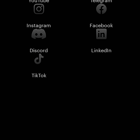
Instagram
Facebook
Discord
LinkedIn
TikTok