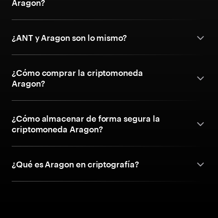
Aragon?
¿ANT y Aragon son lo mismo?
¿Cómo comprar la criptomoneda
Aragon?
¿Cómo almacenar de forma segura la
criptomoneda Aragon?
¿Qué es Aragon en criptografía?