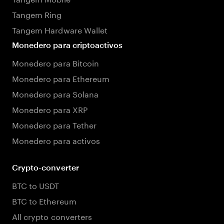
Tangem Ring
Tangem Hardware Wallet
Monedero para criptoactivos
Monedero para Bitcoin
Monedero para Ethereum
Monedero para Solana
Monedero para XRP
Monedero para Tether
Monedero para activos
Crypto-converter
BTC to USDT
BTC to Ethereum
All crypto converters