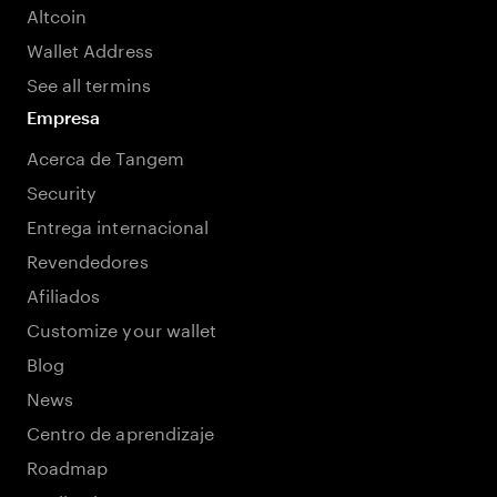
Altcoin
Wallet Address
See all termins
Empresa
Acerca de Tangem
Security
Entrega internacional
Revendedores
Afiliados
Customize your wallet
Blog
News
Centro de aprendizaje
Roadmap