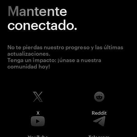
Mantente
conectado.
No te pierdas nuestro progreso y las últimas
actualizaciones.
Tenga un impacto: ¡únase a nuestra
comunidad hoy!
X
Reddit
YouTube
Telegram