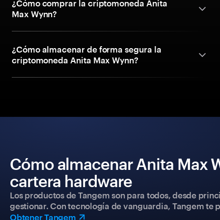
¿Cómo comprar la criptomoneda Anita
Max Wynn?
¿Cómo almacenar de forma segura la
criptomoneda Anita Max Wynn?
Cómo almacenar Anita Max W
cartera hardware
Los productos de Tangem son para todos, desde princip
gestionar. Con tecnología de vanguardia, Tangem te pe
Obtener Tangem