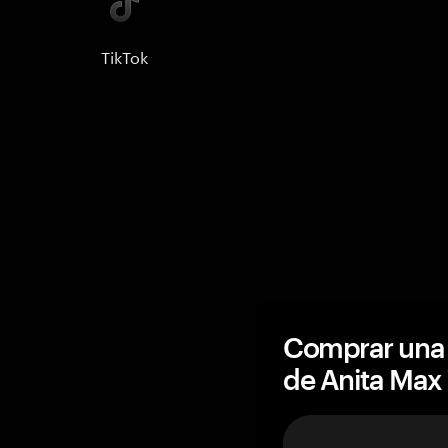
TikTok
Comprar una 
de Anita Ma