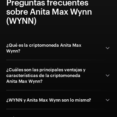
Preguntas frecuentes
sobre Anita Max Wynn
(WYNN)
¿Qué es la criptomoneda Anita Max
Wynn?
¿Cuáles son las principales ventajas y
características de la criptomoneda
Anita Max Wynn?
¿WYNN y Anita Max Wynn son lo mismo?