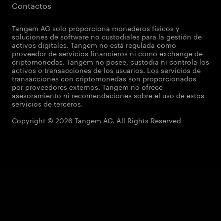
Contactos
Tangem AG solo proporciona monederos físicos y
soluciones de software no custodiales para la gestión de
activos digitales. Tangem no está regulada como
proveedor de servicios financieros ni como exchange de
criptomonedas. Tangem no posee, custodia ni controla los
activos o transacciones de los usuarios. Los servicios de
transacciones con criptomonedas son proporcionados
por proveedores externos. Tangem no ofrece
asesoramiento ni recomendaciones sobre el uso de estos
servicios de terceros.