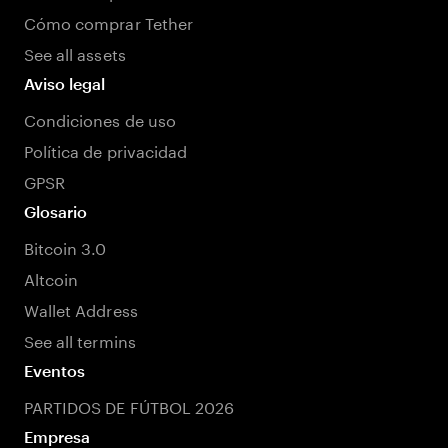
Cómo comprar Tether
See all assets
Aviso legal
Condiciones de uso
Política de privacidad
GPSR
Glosario
Bitcoin 3.0
Altcoin
Wallet Address
See all termins
Eventos
PARTIDOS DE FÚTBOL 2026
Empresa