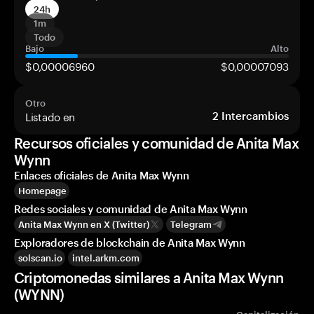
24h
1m
Todo
Bajo
Alto
$0,00006960
$0,00007093
Otro
Listado en
2
Intercambios
Recursos oficiales y comunidad de Anita Max
Wynn
Enlaces oficiales de Anita Max Wynn
Homepage
Redes sociales y comunidad de Anita Max Wynn
Anita Max Wynn en X (Twitter)
Telegram
Exploradores de blockchain de Anita Max Wynn
solscan.io
intel.arkm.com
Criptomonedas similares a Anita Max Wynn
(WYNN)