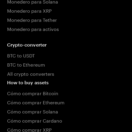
Monedero para Solana
Monedero para XRP
Monedero para Tether
Monedero para activos
Crypto-converter
BTC to USDT
BTC to Ethereum
All crypto converters
How to buy assets
Cómo comprar Bitcoin
Cómo comprar Ethereum
Cómo comprar Solana
Cómo comprar Cardano
Cómo comprar XRP