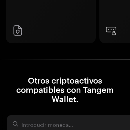
Otros criptoactivos
compatibles con Tangem
Wallet.
Activo