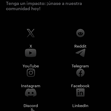
Tenga un impacto: ¡únase a nuestra
comunidad hoy!
X
Reddit
YouTube
Telegram
Instagram
Facebook
Discord
LinkedIn