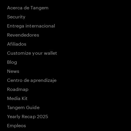
Acerca de Tangem
Security
Entrega internacional
Revendedores
Afiliados
Customize your wallet
Blog
News
Centro de aprendizaje
Roadmap
Media Kit
Tangem Guide
Yearly Recap 2025
Empleos