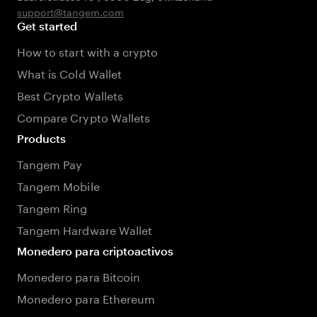
support@tangem.com
Get started
How to start with a crypto
What is Cold Wallet
Best Crypto Wallets
Compare Crypto Wallets
Products
Tangem Pay
Tangem Mobile
Tangem Ring
Tangem Hardware Wallet
Monedero para criptoactivos
Monedero para Bitcoin
Monedero para Ethereum