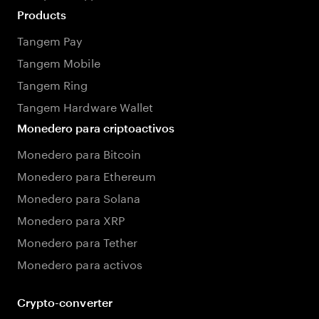
Products
Tangem Pay
Tangem Mobile
Tangem Ring
Tangem Hardware Wallet
Monedero para criptoactivos
Monedero para Bitcoin
Monedero para Ethereum
Monedero para Solana
Monedero para XRP
Monedero para Tether
Monedero para activos
Crypto-converter