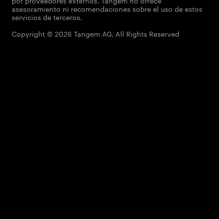
por proveedores externos. Tangem no ofrece
asesoramiento ni recomendaciones sobre el uso de estos
servicios de terceros.