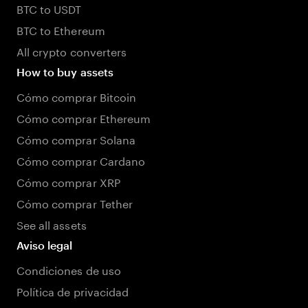
BTC to USDT
BTC to Ethereum
All crypto converters
How to buy assets
Cómo comprar Bitcoin
Cómo comprar Ethereum
Cómo comprar Solana
Cómo comprar Cardano
Cómo comprar XRP
Cómo comprar Tether
See all assets
Aviso legal
Condiciones de uso
Política de privacidad