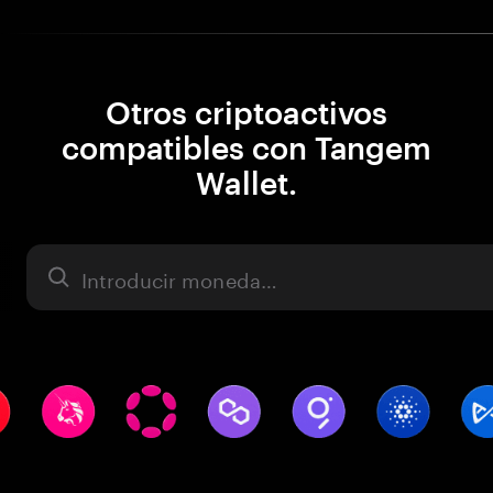
Otros criptoactivos
compatibles con Tangem
Wallet.
Activo