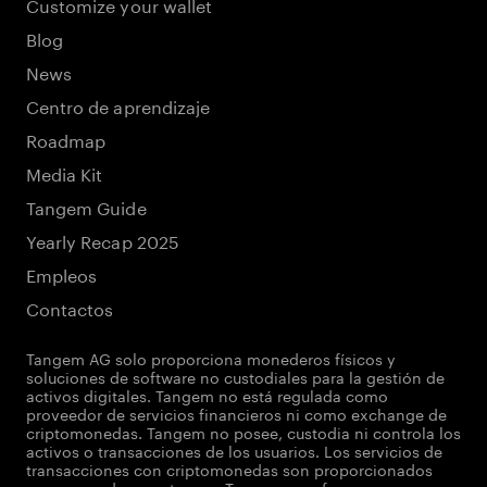
Customize your wallet
Blog
News
Centro de aprendizaje
Roadmap
Media Kit
Tangem Guide
Yearly Recap 2025
Empleos
Contactos
Tangem AG solo proporciona monederos físicos y
soluciones de software no custodiales para la gestión de
activos digitales. Tangem no está regulada como
proveedor de servicios financieros ni como exchange de
criptomonedas. Tangem no posee, custodia ni controla los
activos o transacciones de los usuarios. Los servicios de
transacciones con criptomonedas son proporcionados