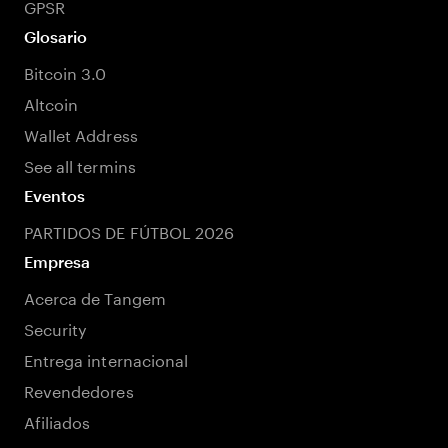
GPSR
Glosario
Bitcoin 3.0
Altcoin
Wallet Address
See all termins
Eventos
PARTIDOS DE FÚTBOL 2026
Empresa
Acerca de Tangem
Security
Entrega internacional
Revendedores
Afiliados