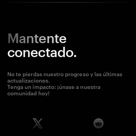
Mantente
conectado.
No te pierdas nuestro progreso y las últimas
actualizaciones.
Tenga un impacto: ¡únase a nuestra
comunidad hoy!