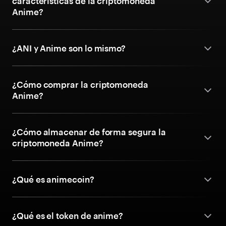
características de la criptomoneda
Anime?
¿ANI y Anime son lo mismo?
¿Cómo comprar la criptomoneda
Anime?
¿Cómo almacenar de forma segura la
criptomoneda Anime?
¿Qué es animecoin?
¿Qué es el token de anime?