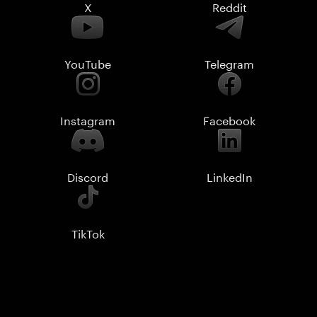
X
Reddit
YouTube
Telegram
Instagram
Facebook
Discord
LinkedIn
TikTok