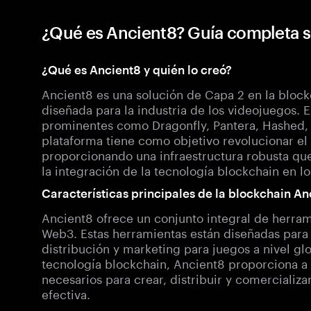
¿Qué es Ancient8? Guía completa 
¿Qué es Ancient8 y quién lo creó?
Ancient8 es una solución de Capa 2 en la bloc
diseñada para la industria de los videojuegos. 
prominentes como Dragonfly, Pantera, Hashed,
plataforma tiene como objetivo revolucionar el
proporcionando una infraestructura robusta que 
la integración de la tecnología blockchain en lo
Características principales de la blockchain An
Ancient8 ofrece un conjunto integral de herram
Web3. Estas herramientas están diseñadas para 
distribución y marketing para juegos a nivel gl
tecnología blockchain, Ancient8 proporciona a 
necesarios para crear, distribuir y comercializ
efectiva.