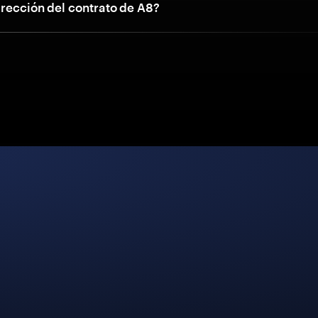
irección del contrato de A8?