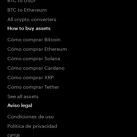
BTC to Ethereum
All crypto converters
How to buy assets
Cómo comprar Bitcoin
Cómo comprar Ethereum
Cómo comprar Solana
Cómo comprar Cardano
Cómo comprar XRP
Cómo comprar Tether
See all assets
Aviso legal
Condiciones de uso
Política de privacidad
GPSR