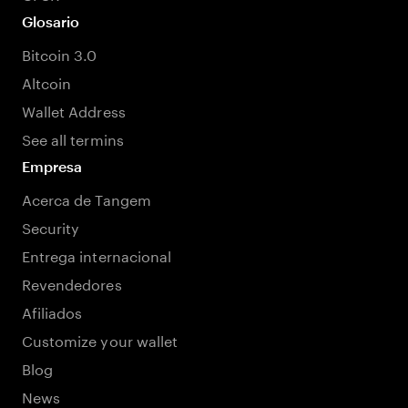
Glosario
Bitcoin 3.0
Altcoin
Wallet Address
See all termins
Empresa
Acerca de Tangem
Security
Entrega internacional
Revendedores
Afiliados
Customize your wallet
Blog
News