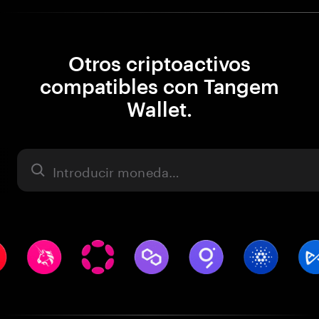
Otros criptoactivos
compatibles con Tangem
Wallet.
Activo