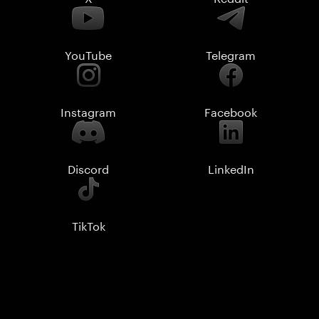
YouTube
Telegram
Instagram
Facebook
Discord
LinkedIn
TikTok