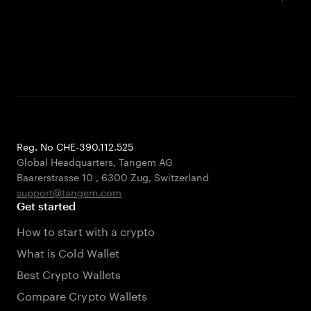
Reg. No CHE-390.112.525
Global Headquarters, Tangem AG
Baarerstrasse 10
,
6300 Zug
,
Switzerland
support@tangem.com
Get started
How to start with a crypto
What is Cold Wallet
Best Crypto Wallets
Compare Crypto Wallets