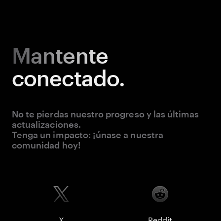
Mantente
conectado.
No te pierdas nuestro progreso y las últimas
actualizaciones.
Tenga un impacto: ¡únase a nuestra
comunidad hoy!
X
Reddit