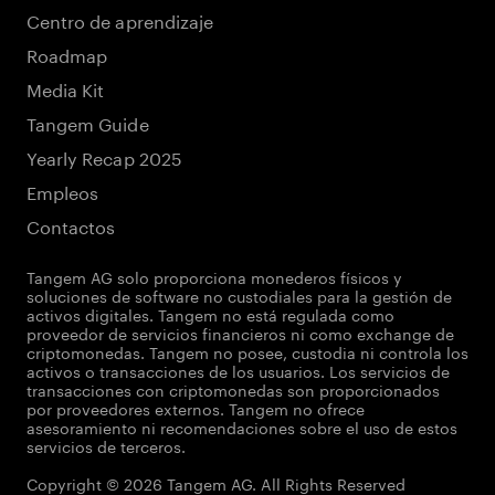
Centro de aprendizaje
Roadmap
Media Kit
Tangem Guide
Yearly Recap 2025
Empleos
Contactos
Tangem AG solo proporciona monederos físicos y
soluciones de software no custodiales para la gestión de
activos digitales. Tangem no está regulada como
proveedor de servicios financieros ni como exchange de
criptomonedas. Tangem no posee, custodia ni controla los
activos o transacciones de los usuarios. Los servicios de
transacciones con criptomonedas son proporcionados
por proveedores externos. Tangem no ofrece
asesoramiento ni recomendaciones sobre el uso de estos
servicios de terceros.