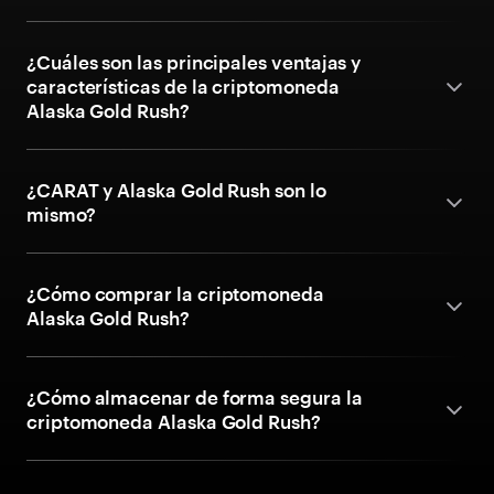
¿Cuáles son las principales ventajas y
características de la criptomoneda
Alaska Gold Rush?
¿CARAT y Alaska Gold Rush son lo
mismo?
¿Cómo comprar la criptomoneda
Alaska Gold Rush?
¿Cómo almacenar de forma segura la
criptomoneda Alaska Gold Rush?