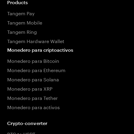
Products
Tangem Pay
Tangem Mobile
Tangem Ring
Tangem Hardware Wallet
Monedero para criptoactivos
Monedero para Bitcoin
Monedero para Ethereum
Monedero para Solana
Monedero para XRP
Monedero para Tether
Monedero para activos
Crypto-converter
BTC to USDT