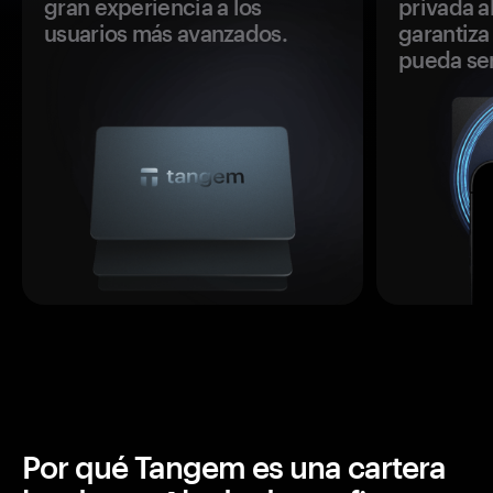
gran experiencia a los
privada a
usuarios más avanzados.
garantiza 
pueda se
Por qué Tangem es una cartera