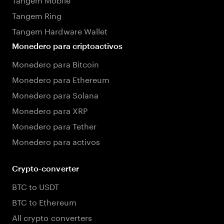
Tangem Ring
Tangem Hardware Wallet
Monedero para criptoactivos
Monedero para Bitcoin
Monedero para Ethereum
Monedero para Solana
Monedero para XRP
Monedero para Tether
Monedero para activos
Crypto-converter
BTC to USDT
BTC to Ethereum
All crypto converters