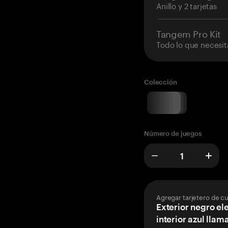
Anillo y 2 tarjetas
Tangem Pro Kit
Todo lo que necesit
Colección
Número de juegos
Agregar tarjetero de c
Exterior negro el
interior azul llam