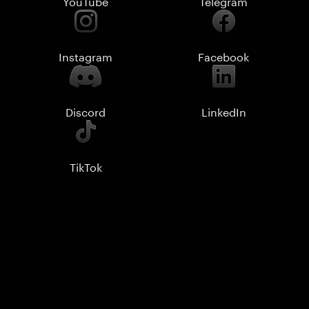
YouTube
Telegram
Instagram
Facebook
Discord
LinkedIn
TikTok