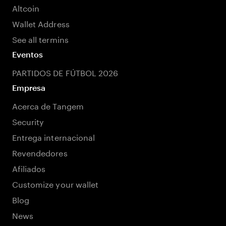
Altcoin
Wallet Address
See all termins
Eventos
PARTIDOS DE FÚTBOL 2026
Empresa
Acerca de Tangem
Security
Entrega internacional
Revendedores
Afiliados
Customize your wallet
Blog
News