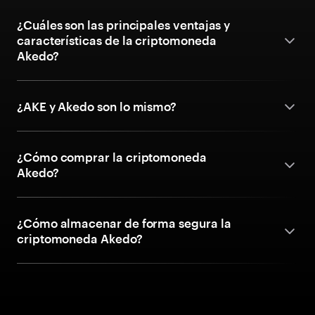
¿Cuáles son las principales ventajas y
características de la criptomoneda
Akedo?
¿AKE y Akedo son lo mismo?
¿Cómo comprar la criptomoneda
Akedo?
¿Cómo almacenar de forma segura la
criptomoneda Akedo?