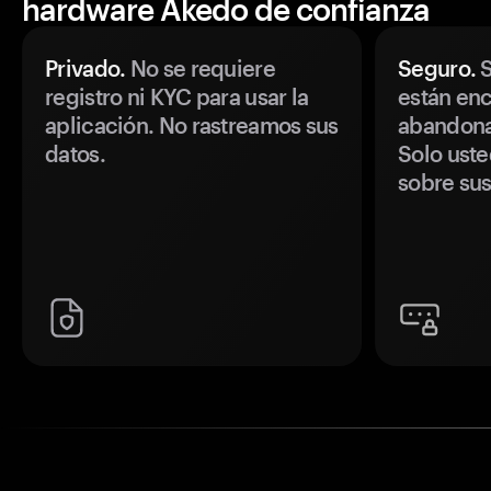
hardware Akedo de confianza
Privado.
No se requiere
Seguro.
S
registro ni KYC para usar la
están enc
aplicación. No rastreamos sus
abandonan
datos.
Solo uste
sobre sus