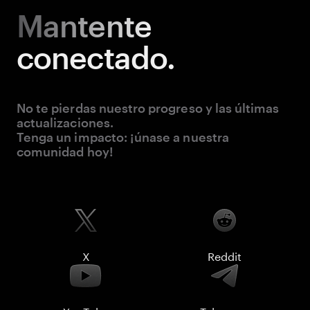
Mantente
conectado.
No te pierdas nuestro progreso y las últimas
actualizaciones.
Tenga un impacto: ¡únase a nuestra
comunidad hoy!
X
Reddit