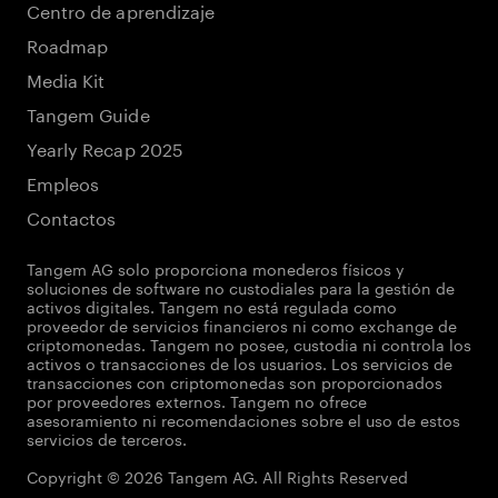
Centro de aprendizaje
Roadmap
Media Kit
Tangem Guide
Yearly Recap 2025
Empleos
Contactos
Tangem AG solo proporciona monederos físicos y
soluciones de software no custodiales para la gestión de
activos digitales. Tangem no está regulada como
proveedor de servicios financieros ni como exchange de
criptomonedas. Tangem no posee, custodia ni controla los
activos o transacciones de los usuarios. Los servicios de
transacciones con criptomonedas son proporcionados
por proveedores externos. Tangem no ofrece
asesoramiento ni recomendaciones sobre el uso de estos
servicios de terceros.