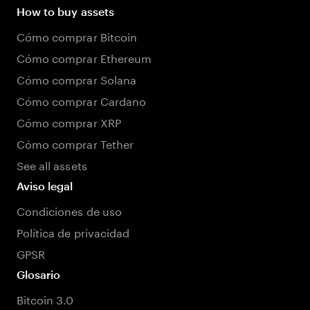
How to buy assets
Cómo comprar Bitcoin
Cómo comprar Ethereum
Cómo comprar Solana
Cómo comprar Cardano
Cómo comprar XRP
Cómo comprar Tether
See all assets
Aviso legal
Condiciones de uso
Política de privacidad
GPSR
Glosario
Bitcoin 3.0