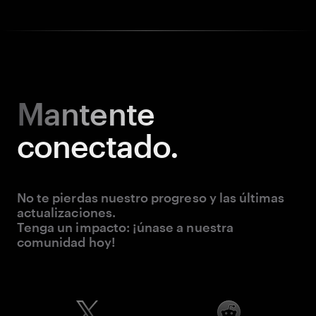
Mantente
conectado.
No te pierdas nuestro progreso y las últimas
actualizaciones.
Tenga un impacto: ¡únase a nuestra
comunidad hoy!