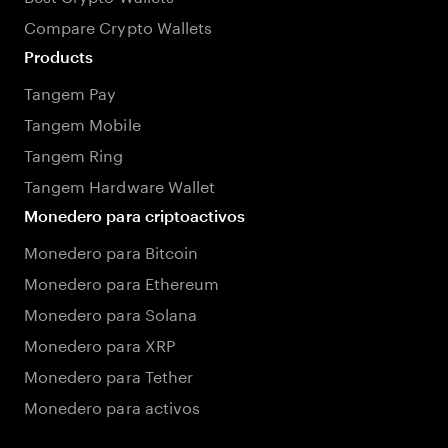
Compare Crypto Wallets
Products
Tangem Pay
Tangem Mobile
Tangem Ring
Tangem Hardware Wallet
Monedero para criptoactivos
Monedero para Bitcoin
Monedero para Ethereum
Monedero para Solana
Monedero para XRP
Monedero para Tether
Monedero para activos