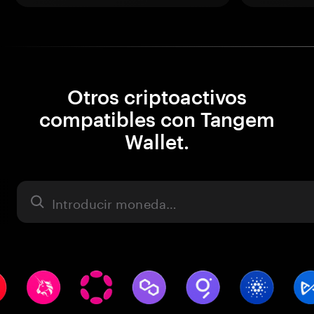
Otros criptoactivos
compatibles con Tangem
Wallet.
Activo