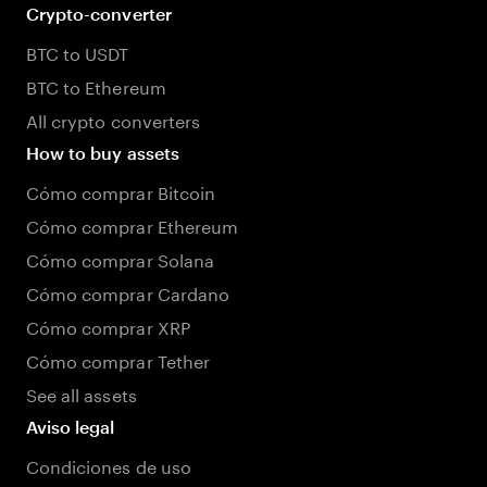
Crypto-converter
BTC to USDT
BTC to Ethereum
All crypto converters
How to buy assets
Cómo comprar Bitcoin
Cómo comprar Ethereum
Cómo comprar Solana
Cómo comprar Cardano
Cómo comprar XRP
Cómo comprar Tether
See all assets
Aviso legal
Condiciones de uso