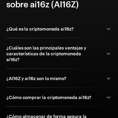
sobre ai16z (AI16Z)
¿Qué es la criptomoneda ai16z?
¿Cuáles son las principales ventajas y
características de la criptomoneda
ai16z?
¿AI16Z y ai16z son lo mismo?
¿Cómo comprar la criptomoneda ai16z?
¿Cómo almacenar de forma segura la