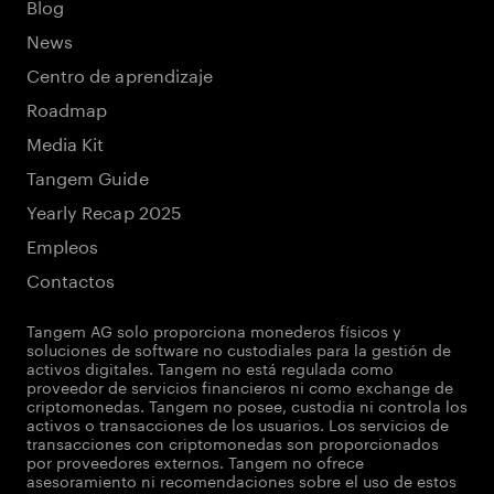
Blog
News
Centro de aprendizaje
Roadmap
Media Kit
Tangem Guide
Yearly Recap 2025
Empleos
Contactos
Tangem AG solo proporciona monederos físicos y
soluciones de software no custodiales para la gestión de
activos digitales. Tangem no está regulada como
proveedor de servicios financieros ni como exchange de
criptomonedas. Tangem no posee, custodia ni controla los
activos o transacciones de los usuarios. Los servicios de
transacciones con criptomonedas son proporcionados
por proveedores externos. Tangem no ofrece
asesoramiento ni recomendaciones sobre el uso de estos