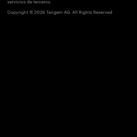
servicios de terceros.