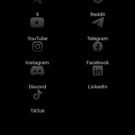
X
Reddit
YouTube
Telegram
Instagram
Facebook
Discord
LinkedIn
TikTok