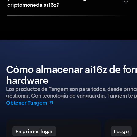
criptomoneda ai16z?
Cómo almacenar ai16z de for
hardware
Los productos de Tangem son para todos, desde princip
gestionar. Con tecnología de vanguardia, Tangem te pe
Obtener Tangem
En primer lugar
Luego