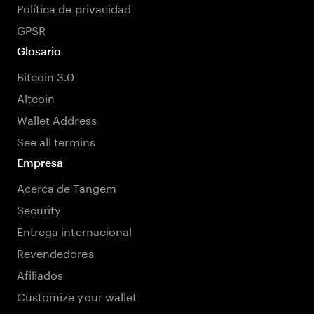
Política de privacidad
GPSR
Glosario
Bitcoin 3.0
Altcoin
Wallet Address
See all termins
Empresa
Acerca de Tangem
Security
Entrega internacional
Revendedores
Afiliados
Customize your wallet