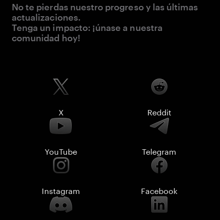
No te pierdas nuestro progreso y las últimas
actualizaciones.
Tenga un impacto: ¡únase a nuestra
comunidad hoy!
X
Reddit
YouTube
Telegram
Instagram
Facebook