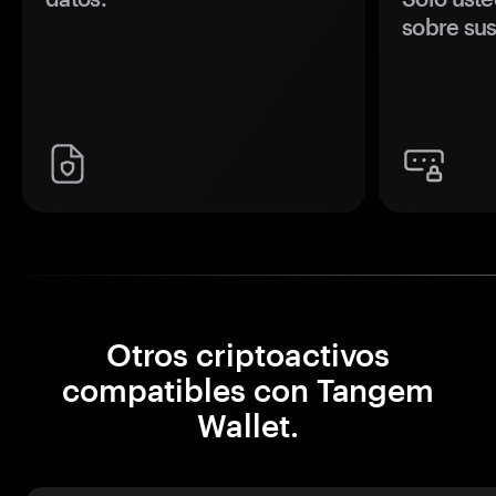
sobre sus
Otros criptoactivos
compatibles con Tangem
Wallet.