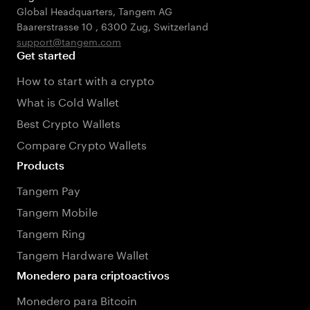
Global Headquarters, Tangem AG
Baarerstrasse 10
,
6300 Zug
,
Switzerland
support@tangem.com
Get started
How to start with a crypto
What is Cold Wallet
Best Crypto Wallets
Compare Crypto Wallets
Products
Tangem Pay
Tangem Mobile
Tangem Ring
Tangem Hardware Wallet
Monedero para criptoactivos
Monedero para Bitcoin