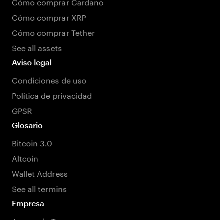
Cómo comprar Cardano
Cómo comprar XRP
Cómo comprar Tether
See all assets
Aviso legal
Condiciones de uso
Política de privacidad
GPSR
Glosario
Bitcoin 3.0
Altcoin
Wallet Address
See all termins
Empresa