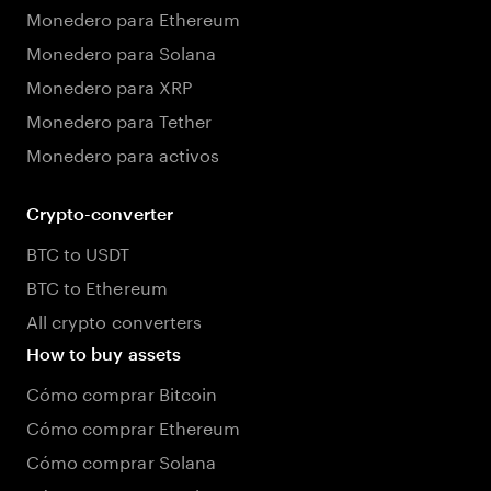
Monedero para Ethereum
Monedero para Solana
Monedero para XRP
Monedero para Tether
Monedero para activos
Crypto-converter
BTC to USDT
BTC to Ethereum
All crypto converters
How to buy assets
Cómo comprar Bitcoin
Cómo comprar Ethereum
Cómo comprar Solana