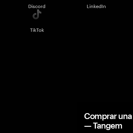
Discord
LinkedIn
TikTok
Comprar una 
— Tangem