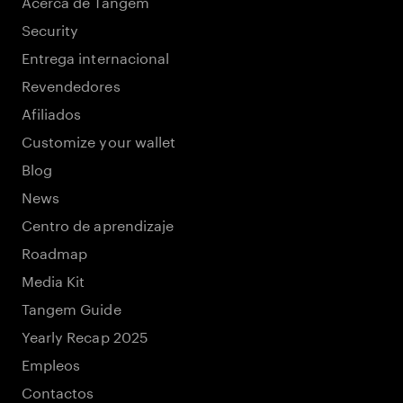
Acerca de Tangem
Security
Entrega internacional
Revendedores
Afiliados
Customize your wallet
Blog
News
Centro de aprendizaje
Roadmap
Media Kit
Tangem Guide
Yearly Recap 2025
Empleos
Contactos