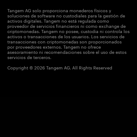
Tangem AG solo proporciona monederos físicos y
soluciones de software no custodiales para la gestión de
activos digitales. Tangem no está regulada como
proveedor de servicios financieros ni como exchange de
criptomonedas. Tangem no posee, custodia ni controla los
activos o transacciones de los usuarios. Los servicios de
transacciones con criptomonedas son proporcionados
por proveedores externos. Tangem no ofrece
asesoramiento ni recomendaciones sobre el uso de estos
servicios de terceros.