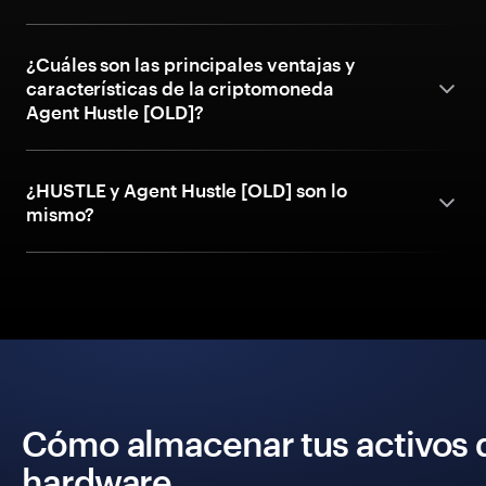
¿Cuáles son las principales ventajas y
características de la criptomoneda
Agent Hustle [OLD]?
¿HUSTLE y Agent Hustle [OLD] son lo
mismo?
Cómo almacenar tus activos 
hardware