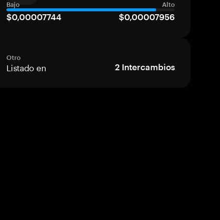
Bajo
Alto
$0,00007744
$0,00007956
Otro
Listado en
2
Intercambios