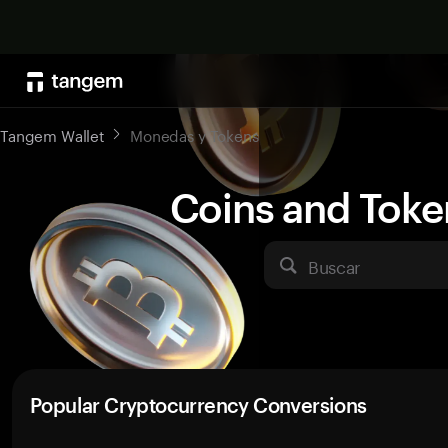
Tangem Wallet
Monedas y Tokens
Coins and Toke
Buscar
Popular Cryptocurrency Conversions