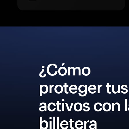
¿Cómo
proteger tus
activos con 
billetera