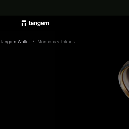
Tangem Wallet
Monedas y Tokens