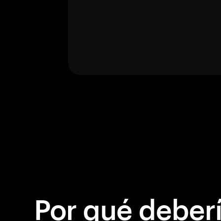
Por qué debería