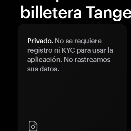
billetera Tang
Privado.
No se requiere
registro ni KYC para usar la
aplicación. No rastreamos
sus datos.