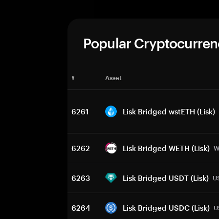
Popular Cryptocurren
#
Asset
6261
Lisk Bridged wstETH (Lisk)
6262
Lisk Bridged WETH (Lisk)
W
6263
Lisk Bridged USDT (Lisk)
U
6264
Lisk Bridged USDC (Lisk)
U