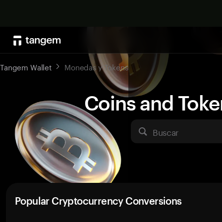
Tangem Wallet
Monedas y Tokens
Coins and Toke
Buscar
Popular Cryptocurrency Conversions