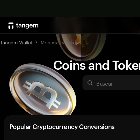
Tangem Wallet
Monedas y Tokens
Coins and Toke
Buscar
Popular Cryptocurrency Conversions