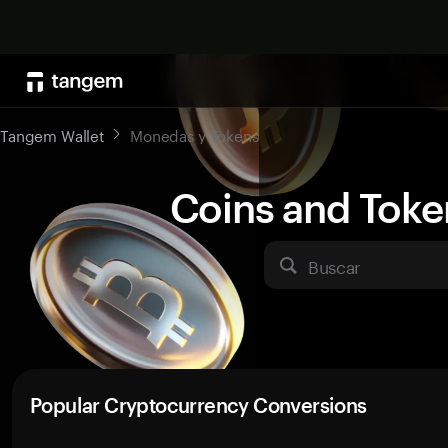
Tangem Wallet
Monedas y Tokens
Coins and Toke
Buscar
Popular Cryptocurrency Conversions