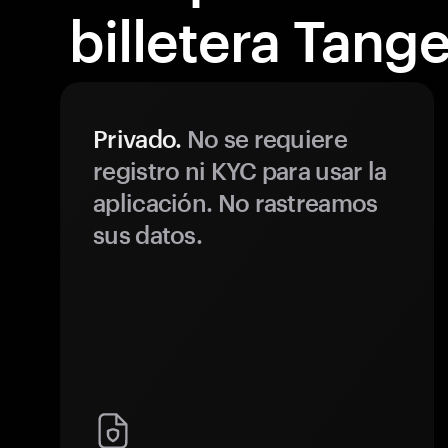
billetera Tang
Privado.
No se requiere
registro ni KYC para usar la
aplicación. No rastreamos
sus datos.