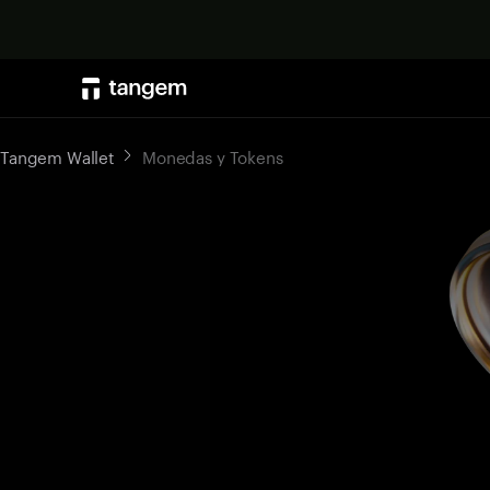
Tangem Wallet
Monedas y Tokens