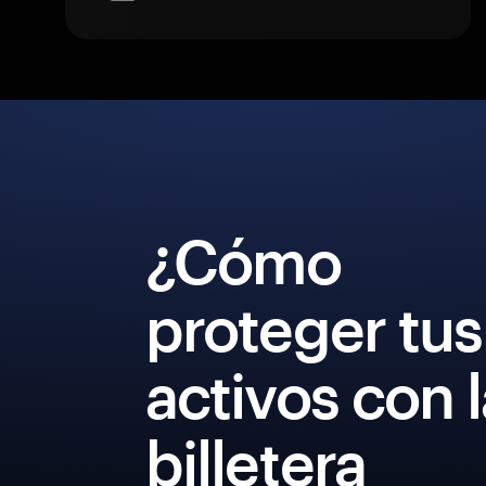
¿Cómo
proteger tus
activos con 
billetera