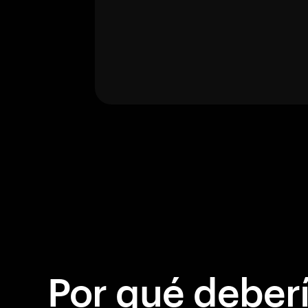
Por qué debería