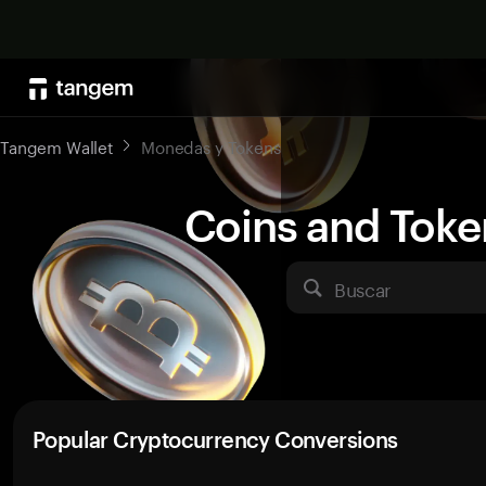
Tangem Wallet
Monedas y Tokens
Coins and Toke
Buscar
Popular Cryptocurrency Conversions