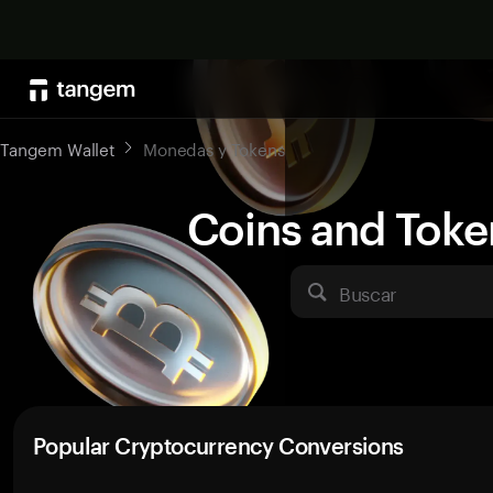
Tangem Wallet
Monedas y Tokens
Coins and Toke
Buscar
Popular Cryptocurrency Conversions