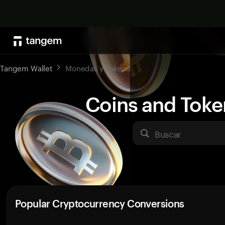
Tangem Wallet
Monedas y Tokens
Coins and Toke
Buscar
Popular Cryptocurrency Conversions