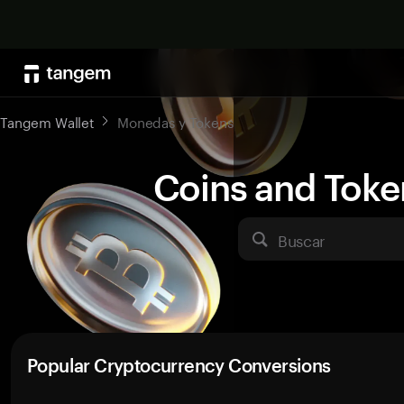
Tangem Wallet
Monedas y Tokens
Coins and Toke
Buscar
Popular Cryptocurrency Conversions