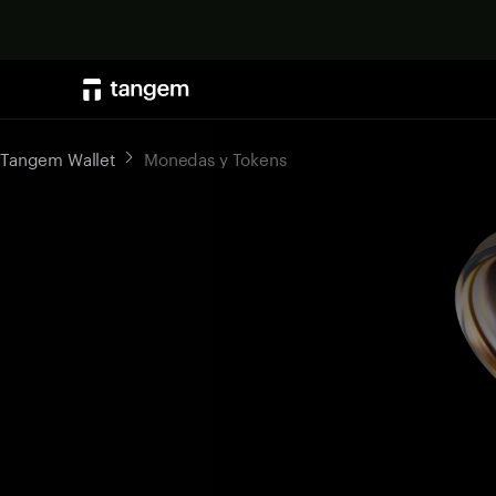
Tangem Wallet
Monedas y Tokens