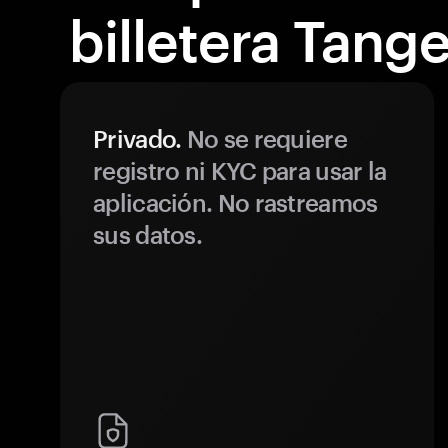
billetera Tang
Privado.
No se requiere
registro ni KYC para usar la
aplicación. No rastreamos
sus datos.