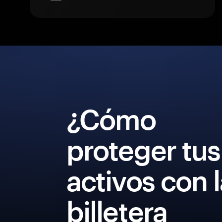
¿Cómo
proteger tus
activos con 
billetera