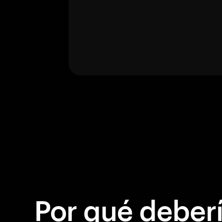
Por qué debería