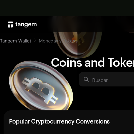
Tangem Wallet
Monedas y Tokens
Coins and Toke
Buscar
Popular Cryptocurrency Conversions