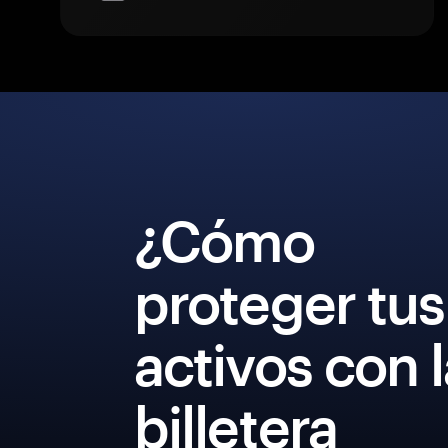
¿Cómo
proteger tus
activos con 
billetera