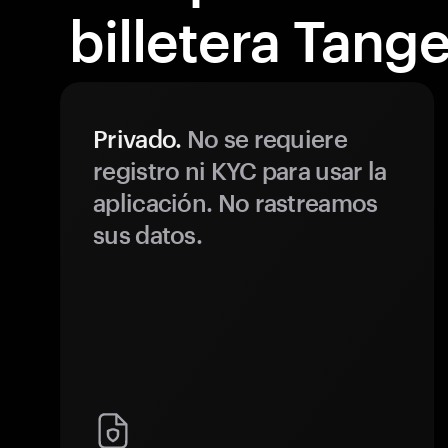
billetera Tang
Privado.
No se requiere
registro ni KYC para usar la
aplicación. No rastreamos
sus datos.