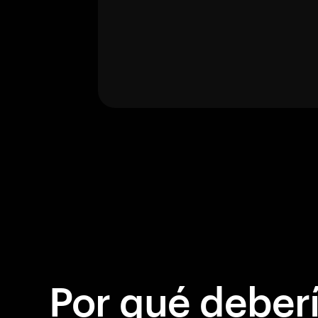
Por qué debería