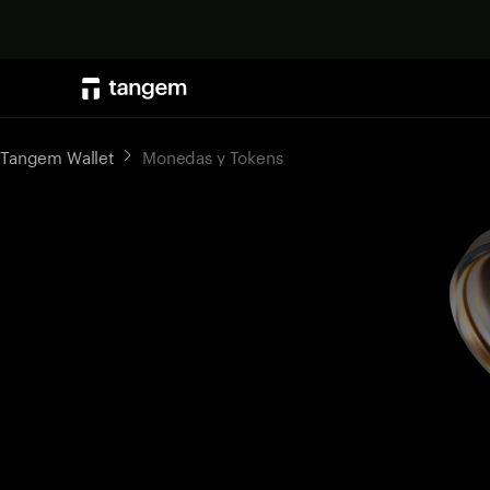
Tangem Wallet
Monedas y Tokens